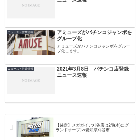
アミューズがパチンコジャンボを
ニュース・営業情報
グループ化
アミューズがパチンコジャンボをグルー
プ化します。
2021年3月8日 パチンコ店登録
ニュース・営業情報
ニュース速報
【確定】メガガイア刈谷店は2/9(木)にグ
ランドオープン/愛知県刈谷市