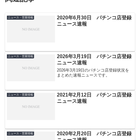
2020年6月30日 パチンコ店登録
ニュース・営業情報
ニュース速報
2026年3月19日 パチンコ店登録
ニュース・営業情報
ニュース速報
2026年3月19日のパチンコ店登録状況を
まとめた速報ニュースです。
2021年2月12日 パチンコ店登録
ニュース・営業情報
ニュース速報
2020年2月20日 パチンコ店登録
ニュース・営業情報
ニュース速報