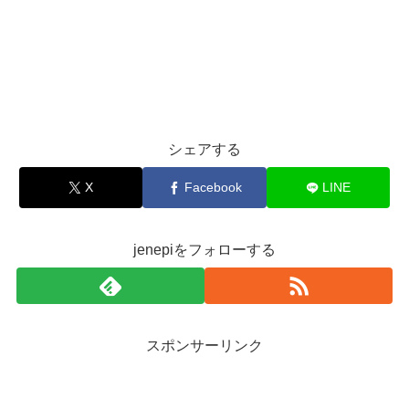
シェアする
X
Facebook
LINE
jenepiをフォローする
スポンサーリンク