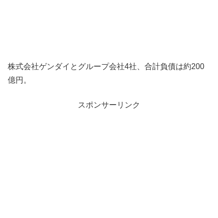
株式会社ゲンダイとグループ会社4社、合計負債は約200
億円。
スポンサーリンク