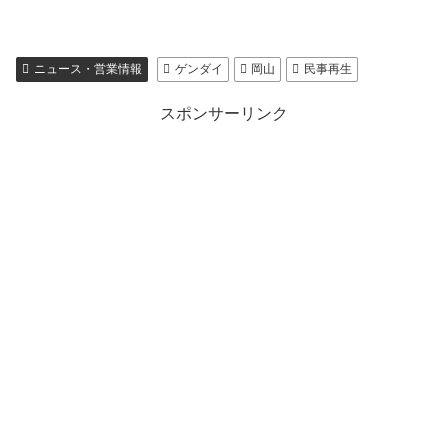
ニュース・営業情報
ゲンダイ
岡山
民事再生
スポンサーリンク