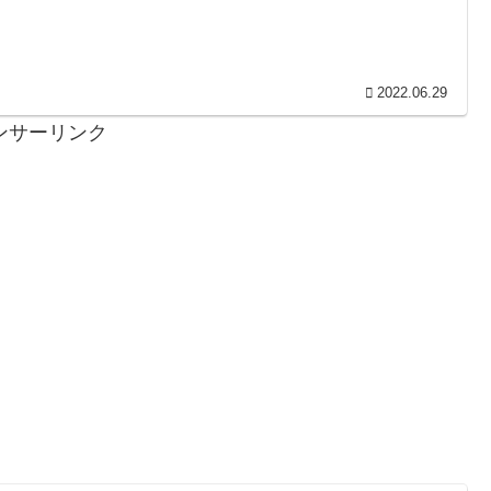
2022.06.29
ンサーリンク