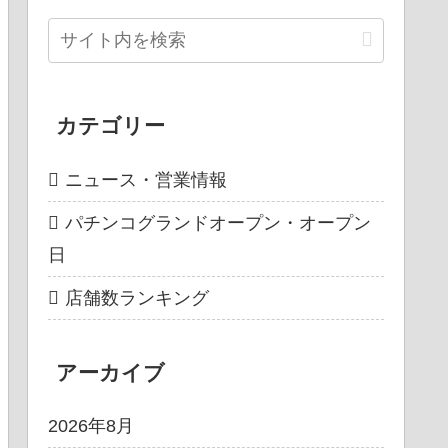
カテゴリー
ニュース・営業情報
パチンコグランドオープン・オープン
日
店舗数ランキング
アーカイブ
2026年8月