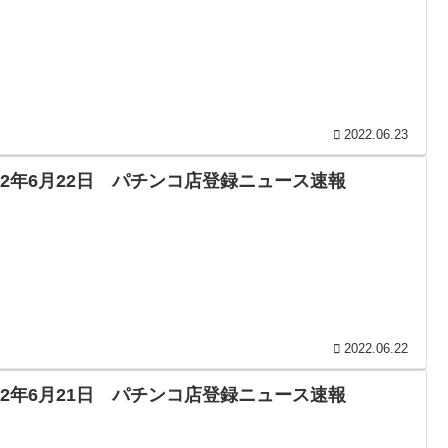
2022.06.23
022年6月22日 パチンコ店登録ニュース速報
2022.06.22
022年6月21日 パチンコ店登録ニュース速報