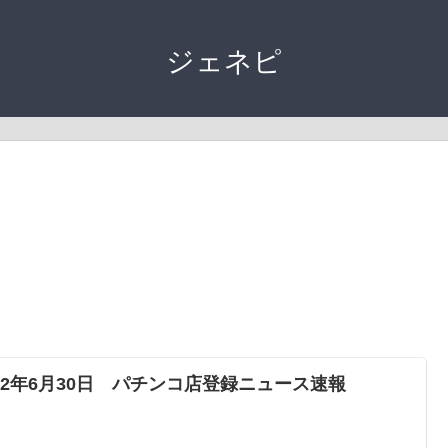
ジェネピ
022年6月30日 パチンコ店登録ニュース速報