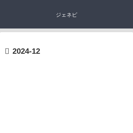
ジェネピ
2024-12