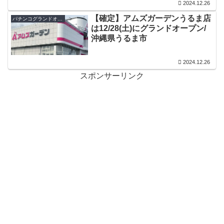
2024.12.26
【確定】アムズガーデンうるま店
パチンコグランドオープン・オープン日
は12/28(土)にグランドオープン/
沖縄県うるま市
2024.12.26
スポンサーリンク