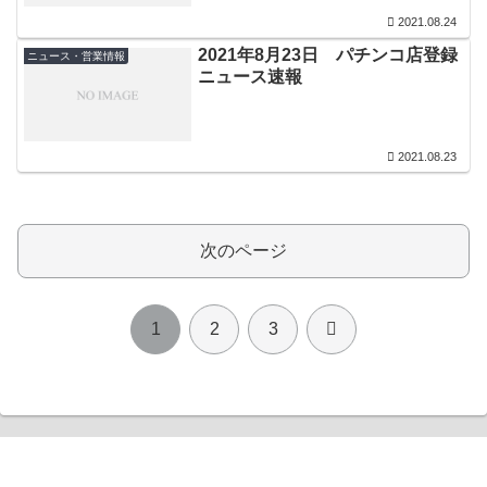
2021.08.24
2021年8月23日 パチンコ店登録
ニュース・営業情報
ニュース速報
2021.08.23
次のページ
次
1
2
3
へ