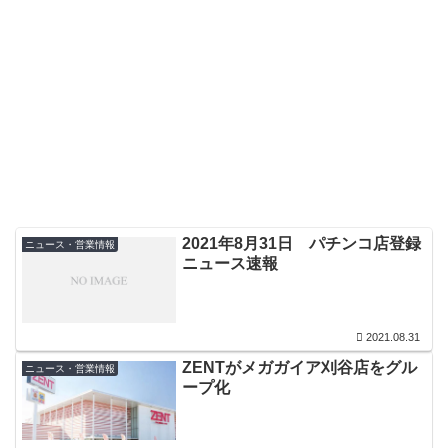
2021年8月31日 パチンコ店登録
ニュース・営業情報
ニュース速報
2021.08.31
ZENTがメガガイア刈谷店をグル
ニュース・営業情報
ープ化