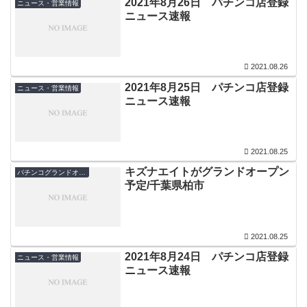
2021年8月26日 パチンコ店登録
ニュース・営業情報
ニュース速報
2021.08.26
2021年8月25日 パチンコ店登録
ニュース・営業情報
ニュース速報
2021.08.25
キズナエイトがグランドオープン
パチンコグランドオープン・オープン日
予定/千葉県柏市
2021.08.25
2021年8月24日 パチンコ店登録
ニュース・営業情報
ニュース速報