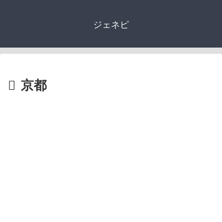
ジェネピ
京都