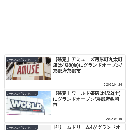
【確定】アミューズ河原町丸太町
パチンコグランドオープン・オープン日
店は4/28(金)にグランドオープン/
京都府京都市
2023.04.24
【確定】ワールド篠店は4/22(土)
パチンコグランドオープン・オープン日
にグランドオープン/京都府亀岡
市
2023.04.19
ドリームドリーム4がグランドオ
パチンコグランドオープン・オープン日