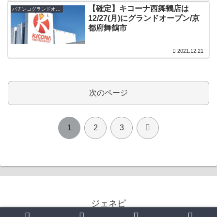
【確定】キコーナ西舞鶴店は
パチンコグランドオープン・オープン日
12/27(月)にグランドオープン/京
都府舞鶴市
2021.12.21
次のページ
次
1
2
3
へ
ジェネピ