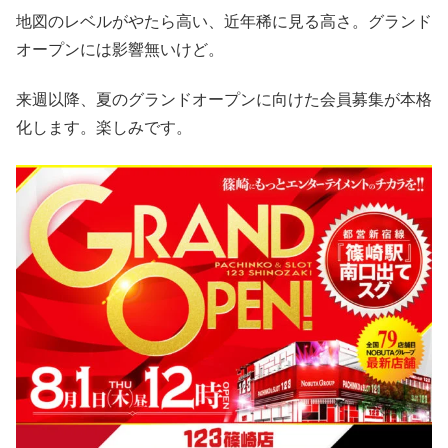
地図のレベルがやたら高い、近年稀に見る高さ。グランド
オープンには影響無いけど。
来週以降、夏のグランドオープンに向けた会員募集が本格
化します。楽しみです。