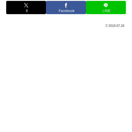
X
Facebook
LINE
2019.07.26