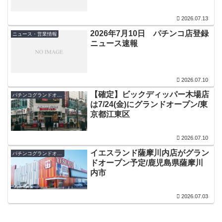
2026.07.13
2026年7月10日 パチンコ店登録
ニュース・営業情報
ニュース速報
2026.07.10
【確定】ビックディッパー木場店
パチンコグランドオープン・オープン日
は7/24(金)にグランドオープン/東
京都江東区
2026.07.10
イエスランド薩摩川内店がグラン
パチンコグランドオープン・オープン日
ドオープン予定/鹿児島県薩摩川
内市
2026.07.03