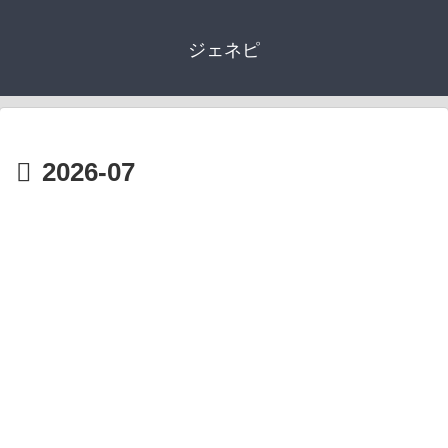
ジェネピ
2026-07