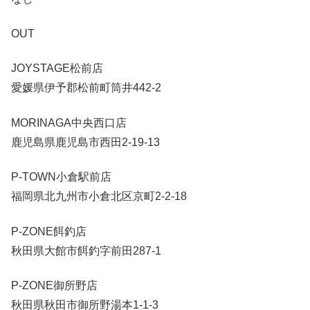
OUT
JOYSTAGE松前店
愛媛県伊予郡松前町筒井442-2
MORINAGA中央西口店
鹿児島県鹿児島市西田2-19-13
P-TOWN小倉駅前店
福岡県北九州市小倉北区京町2-2-18
P-ZONE餌釣店
秋田県大館市餌釣字前田287-1
P-ZONE御所野店
秋田県秋田市御所野湯本1-1-3