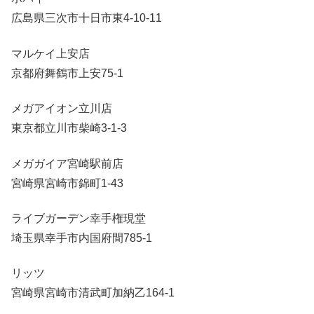
広島県三次市十日市東4-10-11
マルケイ上安店
京都府舞鶴市上安75-1
メガアイオン立川店
東京都立川市柴崎3-1-3
メガガイア宮崎駅前店
宮崎県宮崎市錦町1-43
ライブガーデン幸手権現堂
埼玉県幸手市内国府間785-1
リッツ
宮崎県宮崎市清武町加納乙164-1