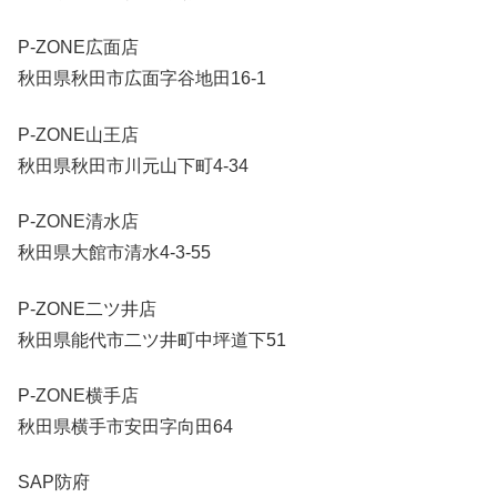
P-ZONE広面店
秋田県秋田市広面字谷地田16-1
P-ZONE山王店
秋田県秋田市川元山下町4-34
P-ZONE清水店
秋田県大館市清水4-3-55
P-ZONE二ツ井店
秋田県能代市二ツ井町中坪道下51
P-ZONE横手店
秋田県横手市安田字向田64
SAP防府