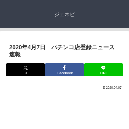
ジェネピ
2020年4月7日 パチンコ店登録ニュース
速報
X
Facebook
LINE
2020.04.07