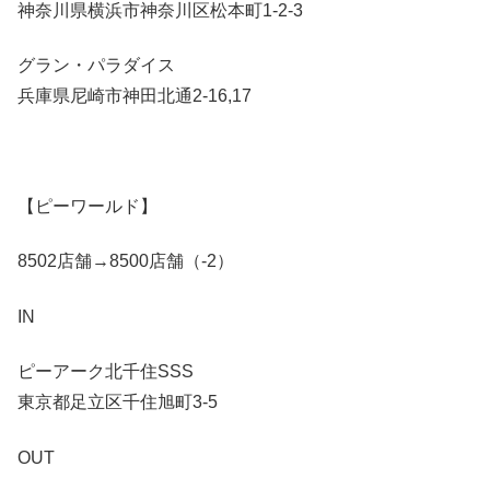
神奈川県横浜市神奈川区松本町1-2-3
グラン・パラダイス
兵庫県尼崎市神田北通2-16,17
【ピーワールド】
8502店舗→8500店舗（-2）
IN
ピーアーク北千住SSS
東京都足立区千住旭町3-5
OUT