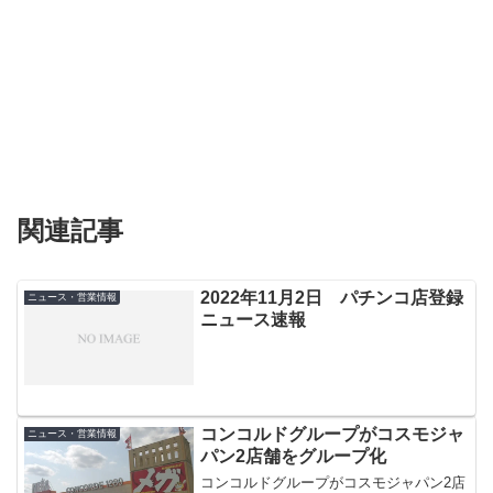
関連記事
2022年11月2日 パチンコ店登録
ニュース・営業情報
ニュース速報
コンコルドグループがコスモジャ
ニュース・営業情報
パン2店舗をグループ化
コンコルドグループがコスモジャパン2店