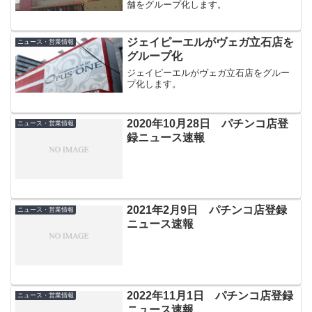
舗をグループ化します。
ジェイピーエルがヴェガ立石店を
ニュース・営業情報
グループ化
ジェイピーエルがヴェガ立石店をグルー
プ化します。
2020年10月28日 パチンコ店登
ニュース・営業情報
録ニュース速報
2021年2月9日 パチンコ店登録
ニュース・営業情報
ニュース速報
2022年11月1日 パチンコ店登録
ニュース・営業情報
ニュース速報