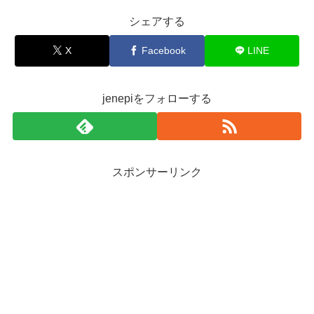
シェアする
X
Facebook
LINE
jenepiをフォローする
スポンサーリンク