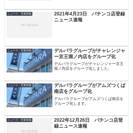
2021年4月23日 パチンコ店登録
ニュース・営業情報
ニュース速報
デルパラグループがチャレンジャ
ニュース・営業情報
ー京王堀ノ内店をグループ化
デルパラグループがチャレンジャー京王
堀ノ内店をグループ化しました。
デルパラグループがアムズつくば
ニュース・営業情報
南店をグループ化
デルパラグループがアムズつくば南店を
グループ化します。
2022年12月26日 パチンコ店登
ニュース・営業情報
録ニュース速報