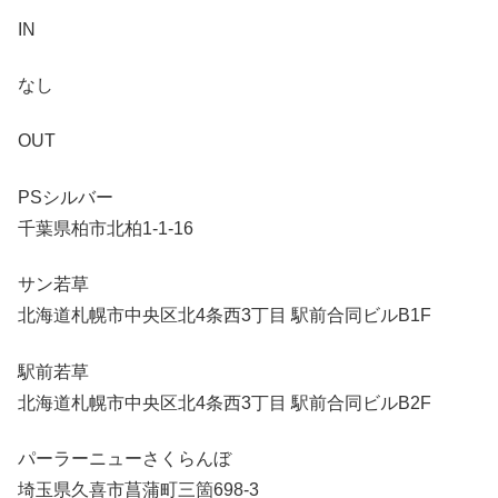
IN
なし
OUT
PSシルバー
千葉県柏市北柏1-1-16
サン若草
北海道札幌市中央区北4条西3丁目 駅前合同ビルB1F
駅前若草
北海道札幌市中央区北4条西3丁目 駅前合同ビルB2F
パーラーニューさくらんぼ
埼玉県久喜市菖蒲町三箇698-3