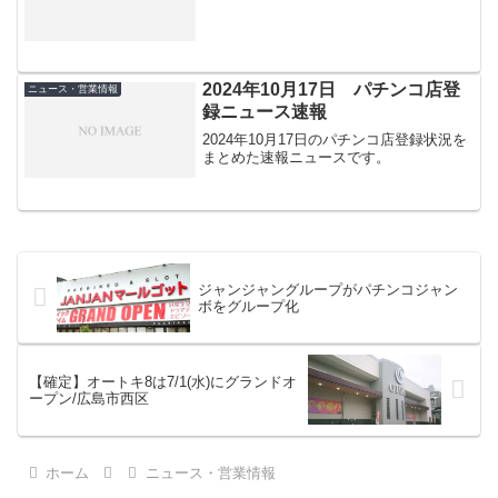
2024年10月17日 パチンコ店登
ニュース・営業情報
録ニュース速報
2024年10月17日のパチンコ店登録状況を
まとめた速報ニュースです。
ジャンジャングループがパチンコジャン
ボをグループ化
【確定】オートキ8は7/1(水)にグランドオ
ープン/広島市西区
ホーム
ニュース・営業情報