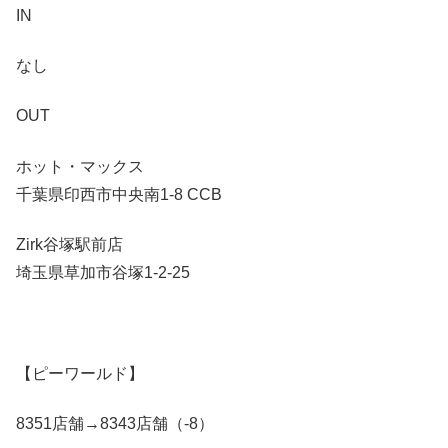
IN
なし
OUT
ホット・マックス
千葉県印西市中央南1-8 CCB
Zirk谷塚駅前店
埼玉県草加市谷塚1-2-25
【ピーワールド】
8351店舗→8343店舗（-8）