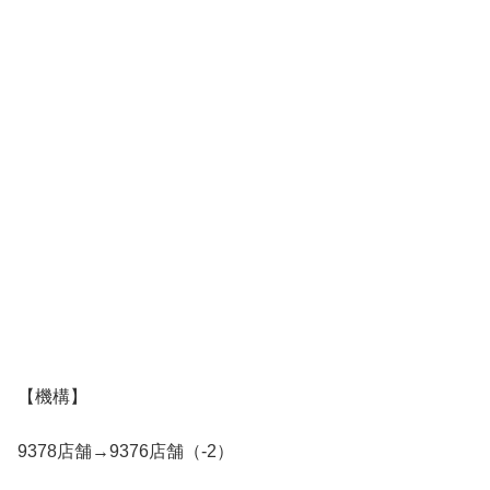
【機構】
9378店舗→9376店舗（-2）