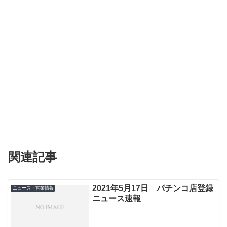
関連記事
2021年5月17日 パチンコ店登録
ニュース・営業情報
ニュース速報