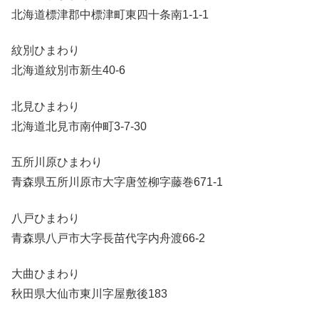
北海道標津郡中標津町東四十条南1-1-1
紋別ひまわり
北海道紋別市新生40-6
北見ひまわり
北海道北見市南仲町3-7-30
五所川原ひまわり
青森県五所川原市大字唐笠柳字藤巻671-1
八戸ひまわり
青森県八戸市大字長苗代字内舟渡66-2
大曲ひまわり
秋田県大仙市東川字屋敷後183