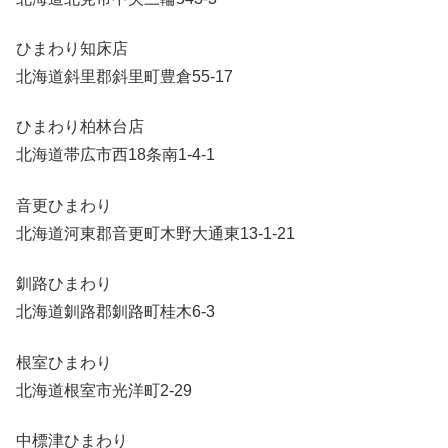
ひまわり知床店
北海道斜里郡斜里町豊倉55-17
ひまわり柏林台店
北海道帯広市西18条南1-4-1
音更ひまわり
北海道河東郡音更町木野大通東13-1-21
釧路ひまわり
北海道釧路郡釧路町桂木6-3
根室ひまわり
北海道根室市光洋町2-29
中標津ひまわり