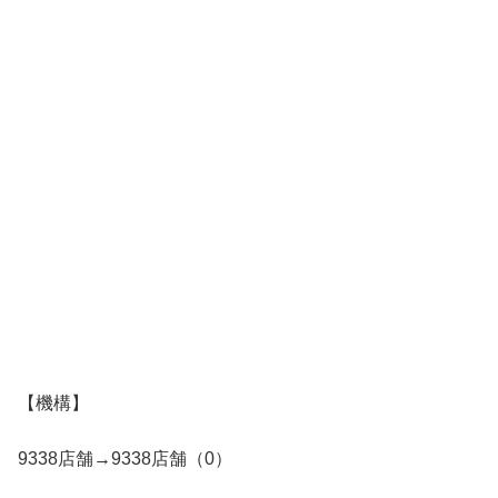
【機構】
9338店舗→9338店舗（0）