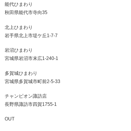
能代ひまわり
秋田県能代市寺向35
北上ひまわり
岩手県北上市堤ケ丘1-7-7
岩沼ひまわり
宮城県岩沼市末広1-240-1
多賀城ひまわり
宮城県多賀城市町前2-5-33
チャンピオン諏訪店
長野県諏訪市四賀1755-1
OUT