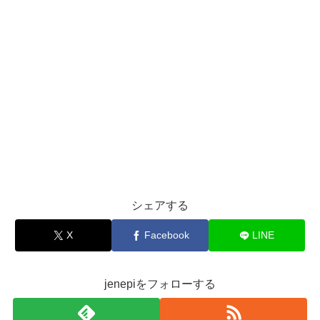
シェアする
X
Facebook
LINE
jenepiをフォローする