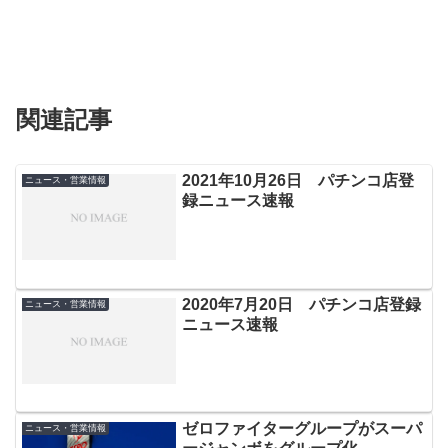
関連記事
2021年10月26日 パチンコ店登
ニュース・営業情報
録ニュース速報
2020年7月20日 パチンコ店登録
ニュース・営業情報
ニュース速報
ゼロファイターグループがスーパ
ニュース・営業情報