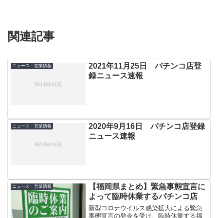
関連記事
2021年11月25日 パチンコ店登
ニュース・営業情報
録ニュース速報
2020年9月16日 パチンコ店登録
ニュース・営業情報
ニュース速報
【福岡県まとめ】緊急事態宣言に
ニュース・営業情報
よって臨時休業するパチンコ店
新型コロナウイルス感染拡大による緊急
事態宣言の発令を受け、臨時休業する福