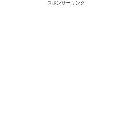
スポンサーリンク