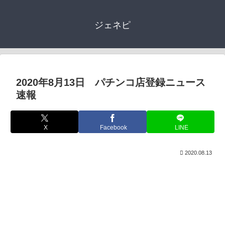
ジェネピ
2020年8月13日 パチンコ店登録ニュース
速報
X
Facebook
LINE
2020.08.13