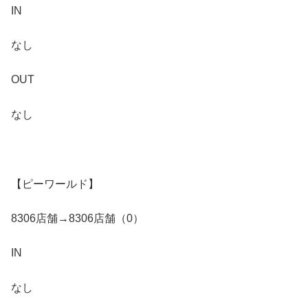
IN
なし
OUT
なし
【ピーワールド】
8306店舗→8306店舗（0）
IN
なし