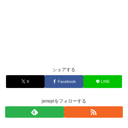
シェアする
X
Facebook
LINE
jenepiをフォローする