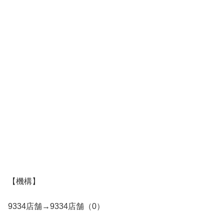
【機構】
9334店舗→9334店舗（0）