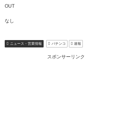
OUT
なし
ニュース・営業情報
パチンコ
速報
スポンサーリンク