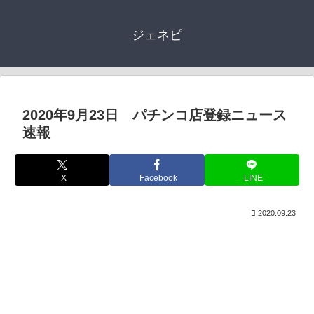
ジェネピ
2020年9月23日 パチンコ店登録ニュース
速報
X
Facebook
LINE
2020.09.23