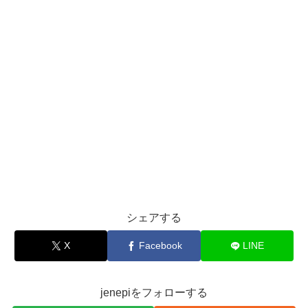
シェアする
X
Facebook
LINE
jenepiをフォローする