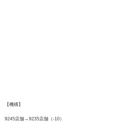
【機構】
9245店舗→9235店舗（-10）