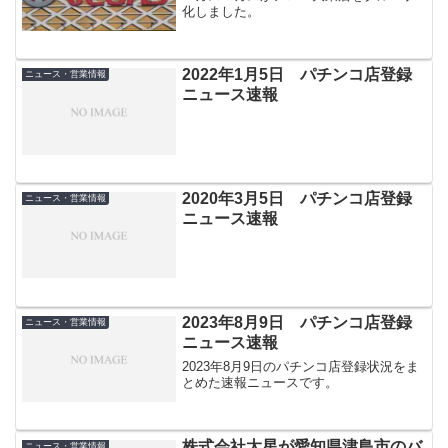
化しました。
2022年1月5日 パチンコ店登録
ニュース・営業情報
ニュース速報
2020年3月5日 パチンコ店登録
ニュース・営業情報
ニュース速報
2023年8月9日 パチンコ店登録
ニュース・営業情報
ニュース速報
2023年8月9日のパチンコ店登録状況をま
とめた速報ニュースです。
株式会社太星が愛知県津島市のバ
ニュース・営業情報