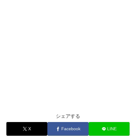
シェアする
X
Facebook
LINE