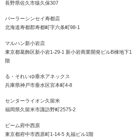
長野県佐久市猿久保307
パーラーシンセイ寿都店
北海道寿都郡寿都町字六条町98-1
マルハン新小岩店
東京都葛飾区新小岩1-29-1 新小岩商業開発ビルB棟地下1
階
る・それいゆ垂水アネックス
兵庫県神戸市垂水区宮本町4-8
センターライオン久留米
福岡県久留米市諏訪野町2575-2
ビーム府中西原
東京都府中市西原町1-14-5 丸福ビル1階