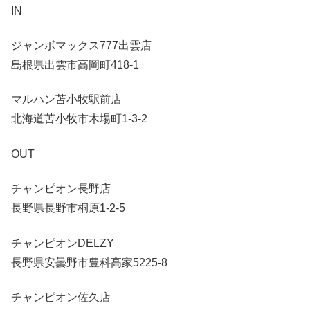
IN
ジャンボマックス777出雲店
島根県出雲市高岡町418-1
マルハン苫小牧駅前店
北海道苫小牧市木場町1-3-2
OUT
チャンピオン長野店
長野県長野市桐原1-2-5
チャンピオンDELZY
長野県安曇野市豊科高家5225-8
チャンピオン佐久店