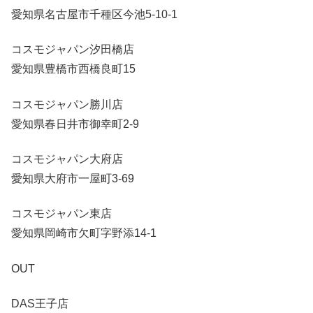
愛知県名古屋市千種区今池5-10-1
コスモジャパン汐田橋店
愛知県豊橋市西橋良町15
コスモジャパン勝川店
愛知県春日井市御幸町2-9
コスモジャパン大府店
愛知県大府市一屋町3-69
コスモジャパン東店
愛知県岡崎市欠町字野添14-1
OUT
DAS王子店