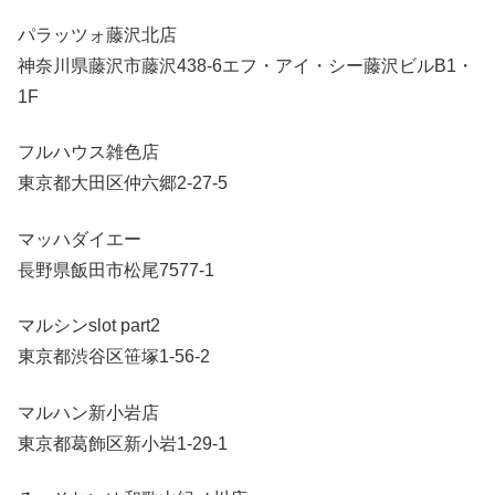
パラッツォ藤沢北店
神奈川県藤沢市藤沢438-6エフ・アイ・シー藤沢ビルB1・
1F
フルハウス雑色店
東京都大田区仲六郷2-27-5
マッハダイエー
長野県飯田市松尾7577-1
マルシンslot part2
東京都渋谷区笹塚1-56-2
マルハン新小岩店
東京都葛飾区新小岩1-29-1