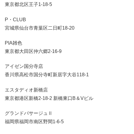
東京都北区王子1-18-5
P・CLUB
宮城県仙台市青葉区二日町18-20
PIA雑色
東京都大田区仲六郷2-16-9
アイゼン国分寺店
香川県高松市国分寺町新居字大谷118-1
エスタディオ新橋店
東京都港区新橋2-18-2 新橋東口B＆Vビル
グランドパサージュⅡ
福岡県福岡市南区野間1-6-5