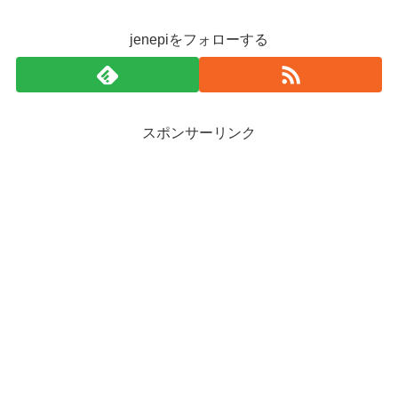
jenepiをフォローする
スポンサーリンク