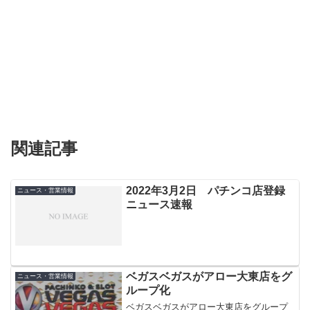
関連記事
2022年3月2日 パチンコ店登録
ニュース・営業情報
ニュース速報
ベガスベガスがアロー大東店をグ
ニュース・営業情報
ループ化
ベガスベガスがアロー大東店をグループ