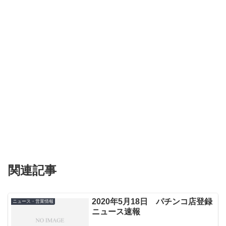
関連記事
2020年5月18日 パチンコ店登録
ニュース・営業情報
ニュース速報