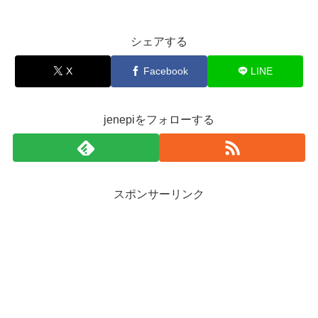
シェアする
X
Facebook
LINE
jenepiをフォローする
スポンサーリンク