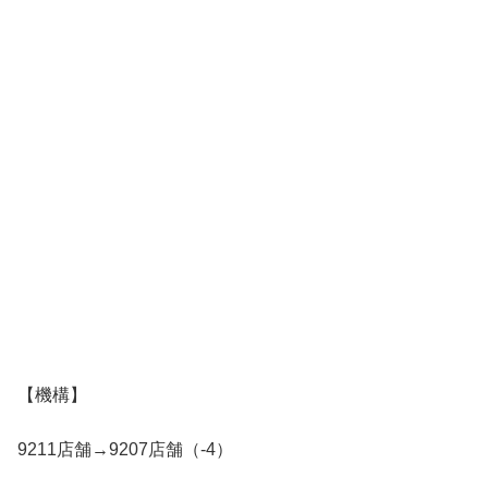
【機構】
9211店舗→9207店舗（-4）