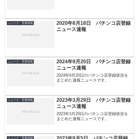
2020年8月18日 パチンコ店登録
ニュース・営業情報
ニュース速報
2024年9月20日 パチンコ店登録
ニュース・営業情報
ニュース速報
2024年9月20日のパチンコ店登録状況を
まとめた速報ニュースです。
2023年3月29日 パチンコ店登録
ニュース・営業情報
ニュース速報
2023年3月29日のパチンコ店登録状況を
まとめた速報ニュースです。
2023年9月5日 パチンコ店登録
ニュース・営業情報