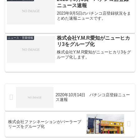
ニュース速報
2023年9月5日のパチンコ店登録状況をま
とめた速報ニュースです。
株式会社Y.M.R愛知がニューヒカ
ニュース・営業情報
リ3をグループ化
株式会社Y.M.R愛知がニューヒカリ3をグ
ループ化します。
2020年10月14日 パチンコ店登録ニュー
ス速報
株式会社ファシネーションがパーラープ
リーズをグループ化