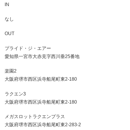
IN
なし
OUT
プライド・ジ・エアー
愛知県一宮市大赤見字西川垂25番地
楽園2
大阪府堺市西区浜寺船尾町東2-180
ラクエン3
大阪府堺市西区浜寺船尾町東2-180
メガスロットラクエンプラス
大阪府堺市西区浜寺船尾町東2-283-2