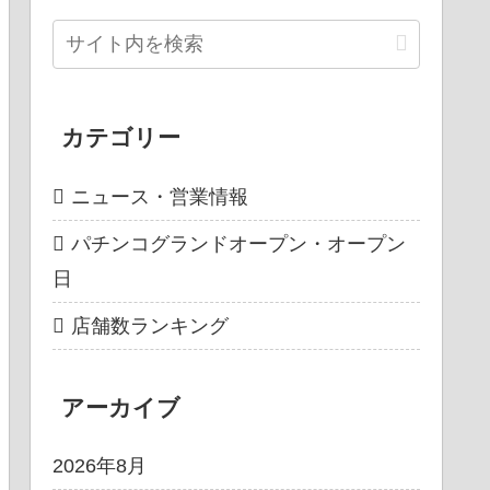
カテゴリー
ニュース・営業情報
パチンコグランドオープン・オープン
日
店舗数ランキング
アーカイブ
2026年8月