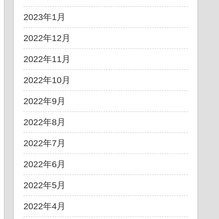
2023年1月
2022年12月
2022年11月
2022年10月
2022年9月
2022年8月
2022年7月
2022年6月
2022年5月
2022年4月