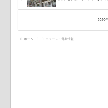
202
ホーム
ニュース・営業情報