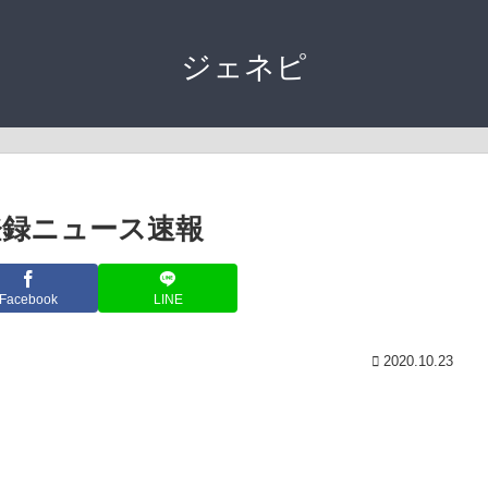
ジェネピ
店登録ニュース速報
Facebook
LINE
2020.10.23