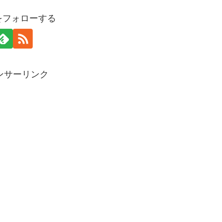
piをフォローする
ンサーリンク