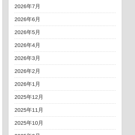
2026年7月
2026年6月
2026年5月
2026年4月
2026年3月
2026年2月
2026年1月
2025年12月
2025年11月
2025年10月