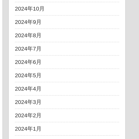
2024年10月
2024年9月
2024年8月
2024年7月
2024年6月
2024年5月
2024年4月
2024年3月
2024年2月
2024年1月