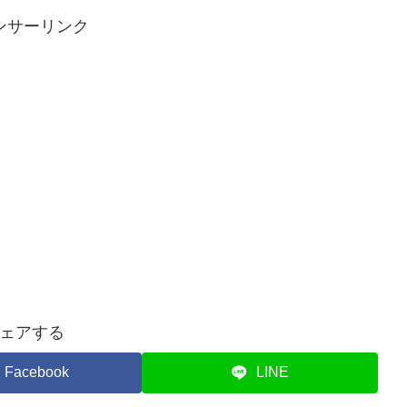
ンサーリンク
ェアする
Facebook
LINE