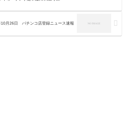
0年10月26日 パチンコ店登録ニュース速報