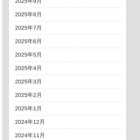
2025年9月
2025年8月
2025年7月
2025年6月
2025年5月
2025年4月
2025年3月
2025年2月
2025年1月
2024年12月
2024年11月