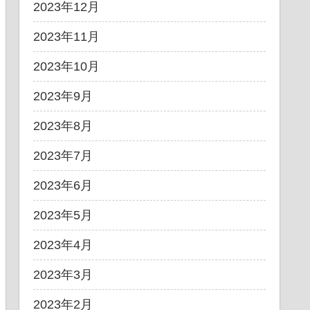
2023年12月
2023年11月
2023年10月
2023年9月
2023年8月
2023年7月
2023年6月
2023年5月
2023年4月
2023年3月
2023年2月