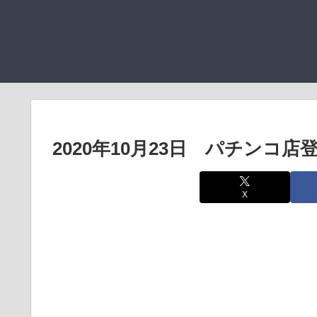
2020年10月23日 パチンコ
X