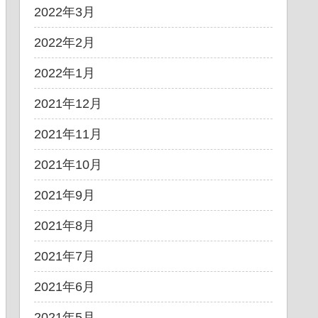
2022年3月
2022年2月
2022年1月
2021年12月
2021年11月
2021年10月
2021年9月
2021年8月
2021年7月
2021年6月
2021年5月