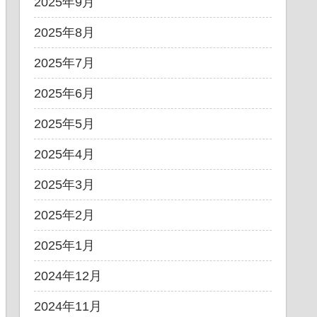
2025年9月
2025年8月
2025年7月
2025年6月
2025年5月
2025年4月
2025年3月
2025年2月
2025年1月
2024年12月
2024年11月