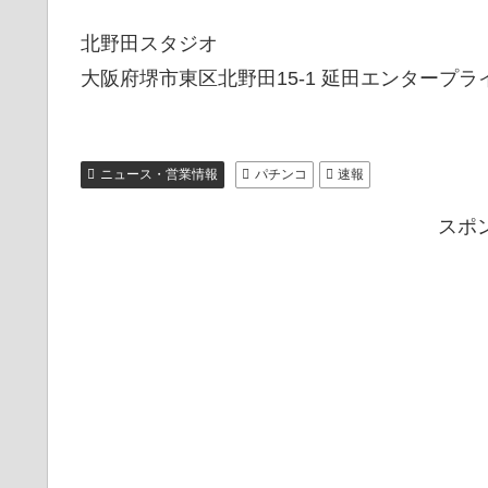
北野田スタジオ
大阪府堺市東区北野田15-1 延田エンタープラ
ニュース・営業情報
パチンコ
速報
スポ