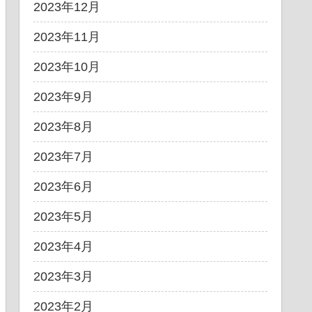
2023年12月
2023年11月
2023年10月
2023年9月
2023年8月
2023年7月
2023年6月
2023年5月
2023年4月
2023年3月
2023年2月