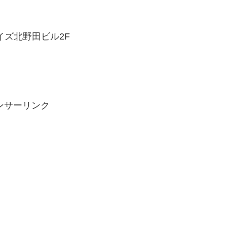
イズ北野田ビル2F
ンサーリンク