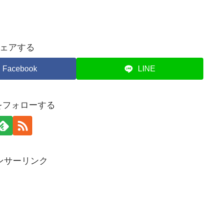
ェアする
Facebook
LINE
piをフォローする
ンサーリンク