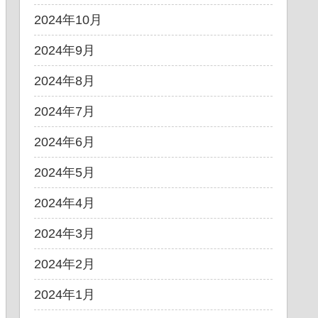
2024年10月
2024年9月
2024年8月
2024年7月
2024年6月
2024年5月
2024年4月
2024年3月
2024年2月
2024年1月