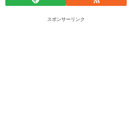
スポンサーリンク