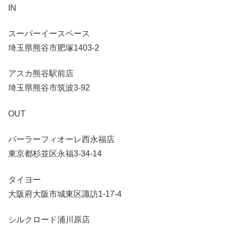
IN
スーパーイースペース
埼玉県熊谷市肥塚1403-2
アスカ熊谷駅前店
埼玉県熊谷市筑波3-92
OUT
パーラーフィオーレ西永福店
東京都杉並区永福3-34-14
タイヨー
大阪府大阪市城東区諏訪1-17-4
シルクロード浦川原店