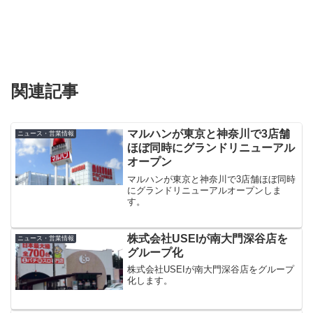
関連記事
マルハンが東京と神奈川で3店舗
ニュース・営業情報
ほぼ同時にグランドリニューアル
オープン
マルハンが東京と神奈川で3店舗ほぼ同時
にグランドリニューアルオープンしま
す。
株式会社USEIが南大門深谷店を
ニュース・営業情報
グループ化
株式会社USEIが南大門深谷店をグループ
化します。