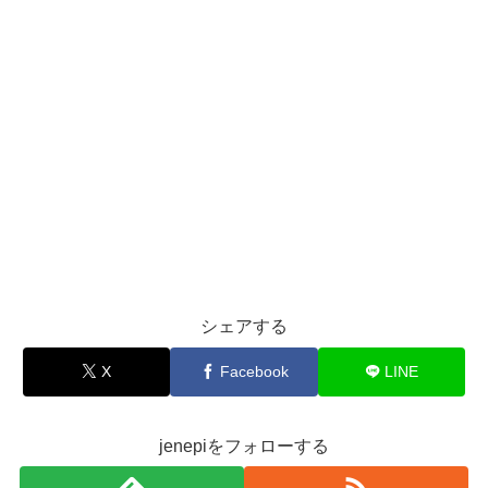
シェアする
X
Facebook
LINE
jenepiをフォローする