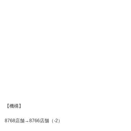
【機構】
8768店舗→8766店舗（-2）