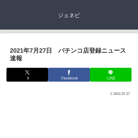
ジェネピ
2021年7月27日 パチンコ店登録ニュース
速報
X
Facebook
LINE
2021.07.27