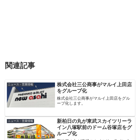
関連記事
株式会社三公商事がマルイ上田店
ニュース・営業情報
をグループ化
株式会社三公商事がマルイ上田店をグル
ープ化します。
新柏日の丸が東武スカイツリーラ
ニュース・営業情報
イン八塚駅前のドーム谷塚店をグ
ループ化