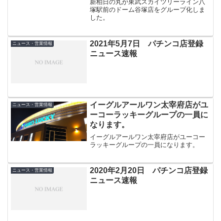
新柏日の丸が東武スカイツリーライン八
塚駅前のドーム谷塚店をグループ化しま
した。
2021年5月7日 パチンコ店登録
ニュース・営業情報
ニュース速報
イーグルアールワン太宰府店がユ
ニュース・営業情報
ーコーラッキーグループの一員に
なります。
イーグルアールワン太宰府店がユーコー
ラッキーグループの一員になります。
2020年2月20日 パチンコ店登録
ニュース・営業情報
ニュース速報