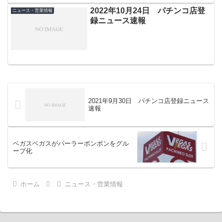
2022年10月24日 パチンコ店登
ニュース・営業情報
録ニュース速報
2021年9月30日 パチンコ店登録ニュース
速報
ベガスベガスがパーラーボンボンをグル
ープ化
ホーム
ニュース・営業情報