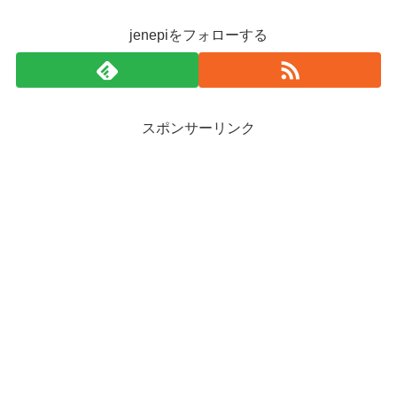
jenepiをフォローする
スポンサーリンク