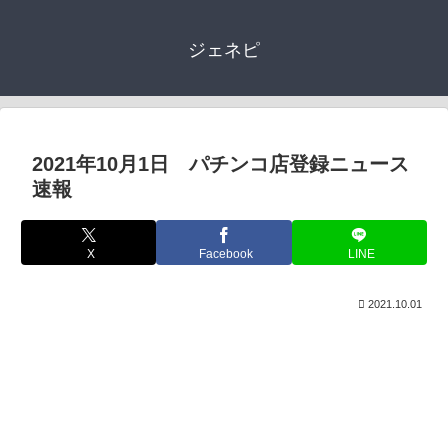
ジェネピ
2021年10月1日 パチンコ店登録ニュース
速報
X
Facebook
LINE
2021.10.01