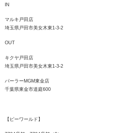
IN
マルキ戸田店
埼玉県戸田市美女木東1-3-2
OUT
キクヤ戸田店
埼玉県戸田市美女木東1-3-2
パーラーMGM東金店
千葉県東金市道庭600
【ピーワールド】