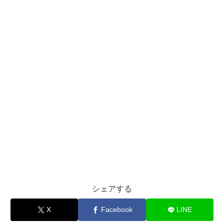
シェアする
X
Facebook
LINE