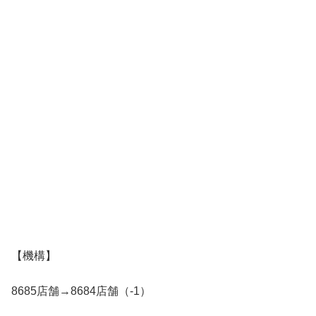
【機構】
8685店舗→8684店舗（-1）