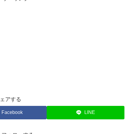
ェアする
Facebook
LINE