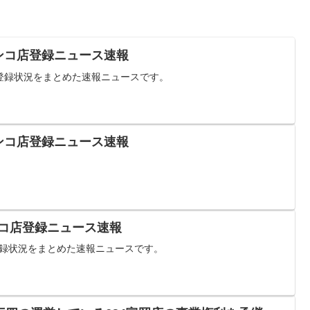
チンコ店登録ニュース速報
コ店登録状況をまとめた速報ニュースです。
チンコ店登録ニュース速報
チンコ店登録ニュース速報
店登録状況をまとめた速報ニュースです。