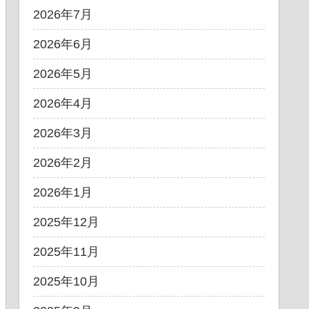
2026年7月
2026年6月
2026年5月
2026年4月
2026年3月
2026年2月
2026年1月
2025年12月
2025年11月
2025年10月