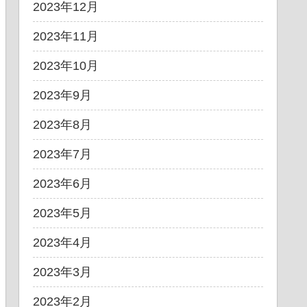
2023年12月
2023年11月
2023年10月
2023年9月
2023年8月
2023年7月
2023年6月
2023年5月
2023年4月
2023年3月
2023年2月