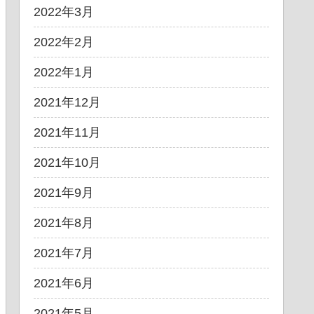
2022年3月
2022年2月
2022年1月
2021年12月
2021年11月
2021年10月
2021年9月
2021年8月
2021年7月
2021年6月
2021年5月