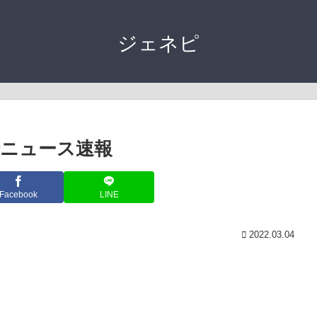
ジェネピ
録ニュース速報
Facebook
LINE
2022.03.04