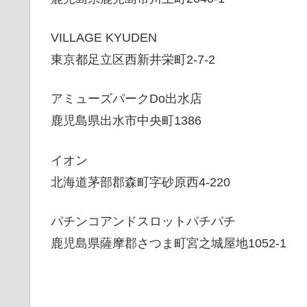
VILLAGE KYUDEN
東京都足立区西新井栄町2-7-2
アミューズパークDo出水店
鹿児島県出水市中央町1386
イオン
北海道茅部郡森町字砂原西4-220
パチンコアンドスロットパチパチ
鹿児島県薩摩郡さつま町宮之城屋地1052-1