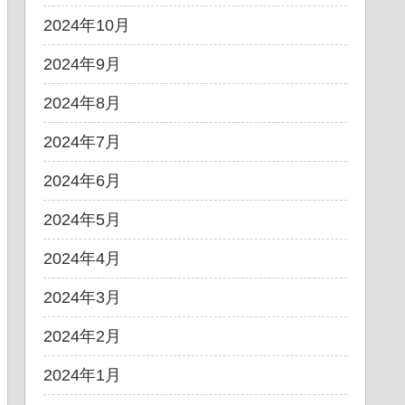
2024年10月
2024年9月
2024年8月
2024年7月
2024年6月
2024年5月
2024年4月
2024年3月
2024年2月
2024年1月