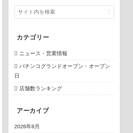
カテゴリー
ニュース・営業情報
パチンコグランドオープン・オープン
日
店舗数ランキング
アーカイブ
2026年8月