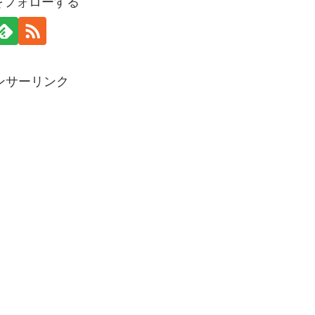
piをフォローする
ンサーリンク