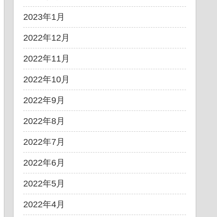
2023年1月
2022年12月
2022年11月
2022年10月
2022年9月
2022年8月
2022年7月
2022年6月
2022年5月
2022年4月