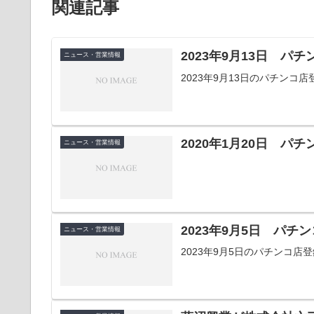
関連記事
2023年9月13日 パ
ニュース・営業情報
2023年9月13日のパチン
2020年1月20日 パ
ニュース・営業情報
2023年9月5日 パ
ニュース・営業情報
2023年9月5日のパチンコ