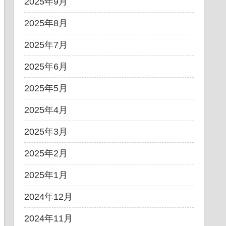
2025年9月
2025年8月
2025年7月
2025年6月
2025年5月
2025年4月
2025年3月
2025年2月
2025年1月
2024年12月
2024年11月