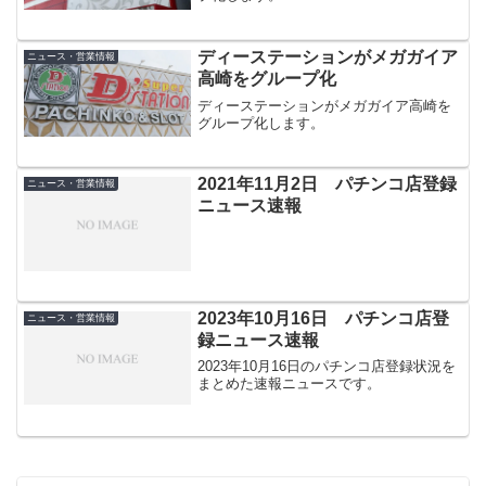
ディーステーションがメガガイア
ニュース・営業情報
高崎をグループ化
ディーステーションがメガガイア高崎を
グループ化します。
2021年11月2日 パチンコ店登録
ニュース・営業情報
ニュース速報
2023年10月16日 パチンコ店登
ニュース・営業情報
録ニュース速報
2023年10月16日のパチンコ店登録状況を
まとめた速報ニュースです。