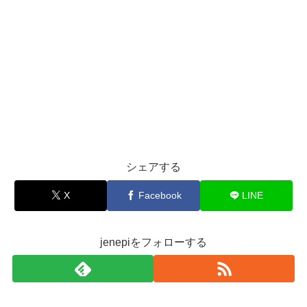
シェアする
X
Facebook
LINE
jenepiをフォローする