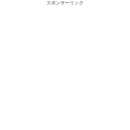
スポンサーリンク