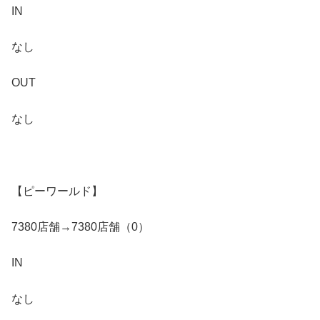
IN
なし
OUT
なし
【ピーワールド】
7380店舗→7380店舗（0）
IN
なし