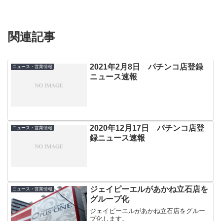
関連記事
2021年2月8日 パチンコ店登録
ニュース・営業情報
ニュース速報
2020年12月17日 パチンコ店登
ニュース・営業情報
録ニュース速報
ジェイピーエルがあかね立石店を
ニュース・営業情報
グループ化
ジェイピーエルがあかね立石店をグルー
プ化します。