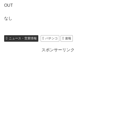
OUT
なし
ニュース・営業情報
パチンコ
速報
スポンサーリンク