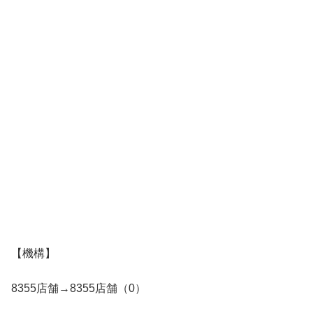
【機構】
8355店舗→8355店舗（0）