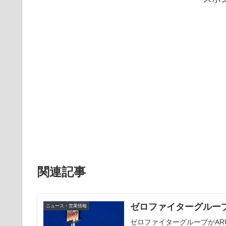
関連記事
ゼロファイターグループ
ニュース・営業情報
ゼロファイターグループがAR