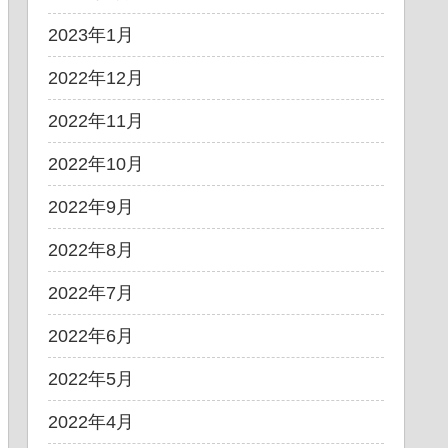
2023年1月
2022年12月
2022年11月
2022年10月
2022年9月
2022年8月
2022年7月
2022年6月
2022年5月
2022年4月