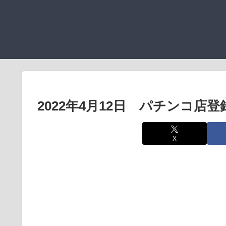
2022年4月12日 パチンコ店
X