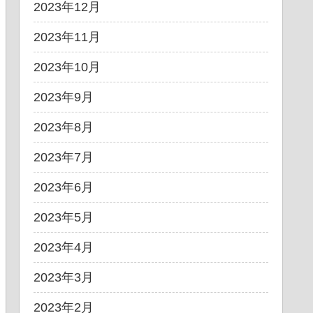
2023年12月
2023年11月
2023年10月
2023年9月
2023年8月
2023年7月
2023年6月
2023年5月
2023年4月
2023年3月
2023年2月