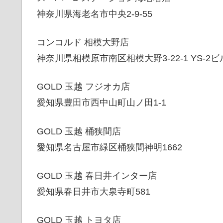
神奈川県海老名市中央2-9-55
コンコルド 相模大野店
神奈川県相模原市南区相模大野3-22-1 YS-2ビ
GOLD 玉越 フジオカ店
愛知県豊田市西中山町山ノ田1-1
GOLD 玉越 桶狭間店
愛知県名古屋市緑区桶狭間神明1662
GOLD 玉越 春日井インター店
愛知県春日井市大泉寺町581
GOLD 玉越 トヨタ店