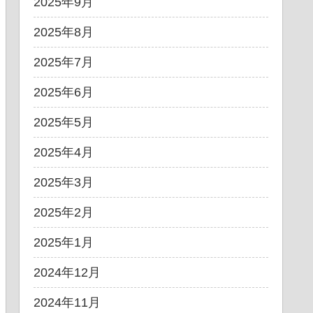
2025年9月
2025年8月
2025年7月
2025年6月
2025年5月
2025年4月
2025年3月
2025年2月
2025年1月
2024年12月
2024年11月