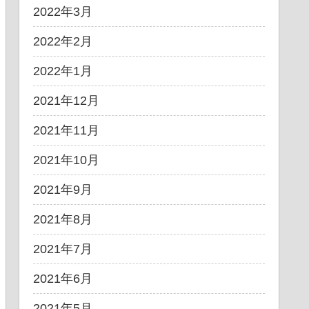
2022年3月
2022年2月
2022年1月
2021年12月
2021年11月
2021年10月
2021年9月
2021年8月
2021年7月
2021年6月
2021年5月