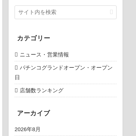
カテゴリー
ニュース・営業情報
パチンコグランドオープン・オープン
日
店舗数ランキング
アーカイブ
2026年8月