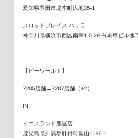
愛知県豊田市堤本町広地35-1
スロットプレイス バサラ
神奈川県横浜市西区南幸1-5-29 白馬車ビル地
【ピーワールド】
7285店舗→7287店舗（+2）
IN
イエスランド鹿屋店
鹿児島県肝属郡肝付町富山1186-1