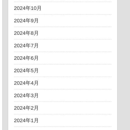
2024年10月
2024年9月
2024年8月
2024年7月
2024年6月
2024年5月
2024年4月
2024年3月
2024年2月
2024年1月