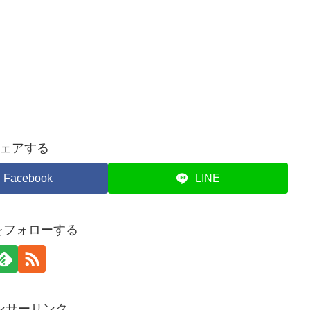
ェアする
Facebook
LINE
piをフォローする
ンサーリンク