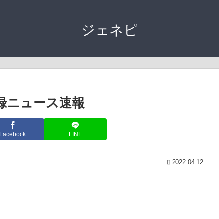
ジェネピ
登録ニュース速報
Facebook
LINE
2022.04.12