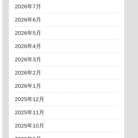
2026年7月
2026年6月
2026年5月
2026年4月
2026年3月
2026年2月
2026年1月
2025年12月
2025年11月
2025年10月