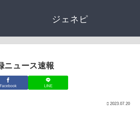
ジェネピ
登録ニュース速報
Facebook
LINE
2023.07.20