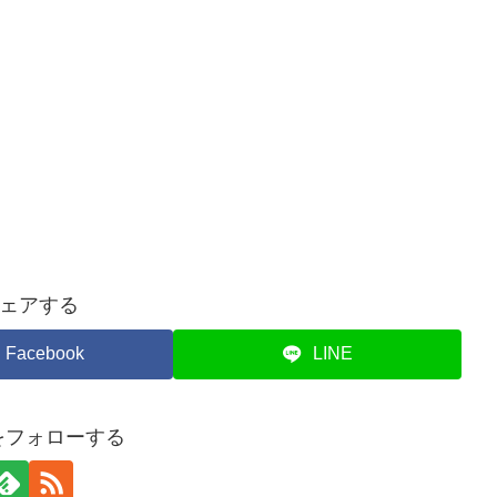
ェアする
Facebook
LINE
piをフォローする