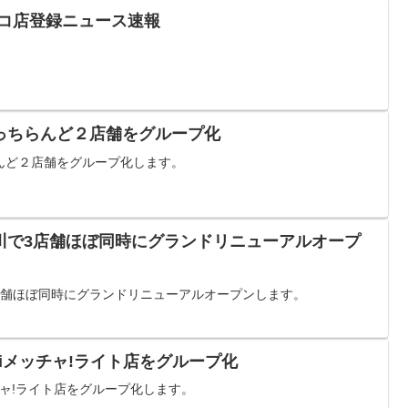
チンコ店登録ニュース速報
っちらんど２店舗をグループ化
んど２店舗をグループ化します。
川で3店舗ほぼ同時にグランドリニューアルオープ
店舗ほぼ同時にグランドリニューアルオープンします。
hiメッチャ!ライト店をグループ化
チャ!ライト店をグループ化します。