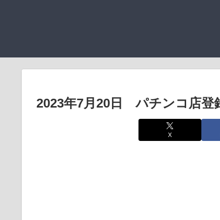
2023年7月20日 パチンコ店
X