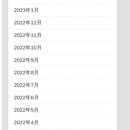
2023年1月
2022年12月
2022年11月
2022年10月
2022年9月
2022年8月
2022年7月
2022年6月
2022年5月
2022年4月