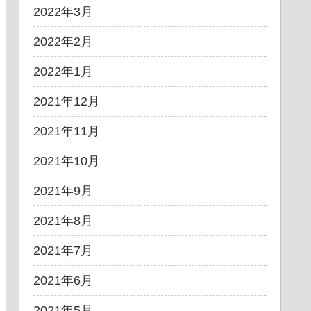
2022年3月
2022年2月
2022年1月
2021年12月
2021年11月
2021年10月
2021年9月
2021年8月
2021年7月
2021年6月
2021年5月