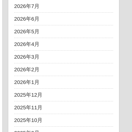
2026年7月
2026年6月
2026年5月
2026年4月
2026年3月
2026年2月
2026年1月
2025年12月
2025年11月
2025年10月