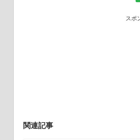
スポ
関連記事