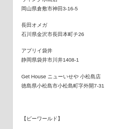
岡山県倉敷市神田3-16-5
長田オメガ
石川県金沢市長田本町チ26
アプリイ袋井
静岡県袋井市川井1408-1
Get House ニューいせや 小松島店
徳島県小松島市小松島町字外開7-31
【ピーワールド】