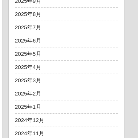
2025年9月
2025年8月
2025年7月
2025年6月
2025年5月
2025年4月
2025年3月
2025年2月
2025年1月
2024年12月
2024年11月