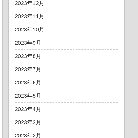
2023年12月
2023年11月
2023年10月
2023年9月
2023年8月
2023年7月
2023年6月
2023年5月
2023年4月
2023年3月
2023年2月