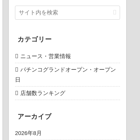
カテゴリー
ニュース・営業情報
パチンコグランドオープン・オープン
日
店舗数ランキング
アーカイブ
2026年8月