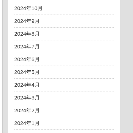
2024年10月
2024年9月
2024年8月
2024年7月
2024年6月
2024年5月
2024年4月
2024年3月
2024年2月
2024年1月