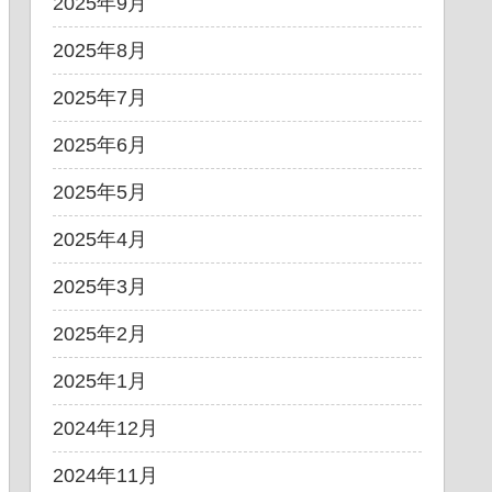
2025年9月
2025年8月
2025年7月
2025年6月
2025年5月
2025年4月
2025年3月
2025年2月
2025年1月
2024年12月
2024年11月