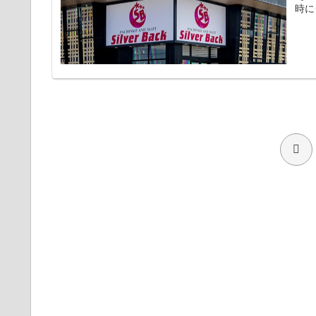
時に
前
へ