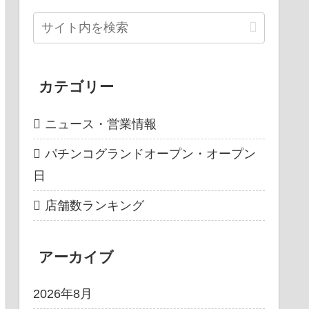
カテゴリー
ニュース・営業情報
パチンコグランドオープン・オープン
日
店舗数ランキング
アーカイブ
2026年8月