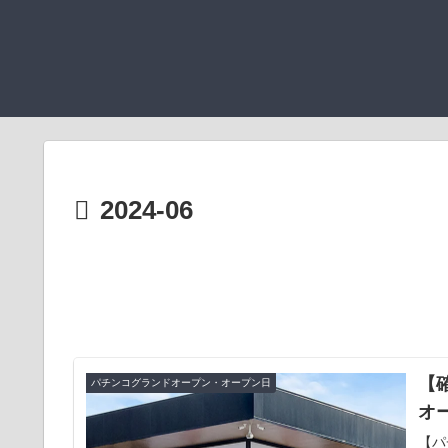
2024-06
【
パチンコグランドオープン・オープン日
オ
【パ