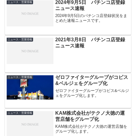
2024年9月5日 パチンコ店登録
ニュース・営業情報
ニュース速報
2024年9月5日のパチンコ店登録状況をま
とめた速報ニュースです。
2021年3月8日 パチンコ店登録
ニュース・営業情報
ニュース速報
ゼロファイターグループがコピス
ニュース・営業情報
&ベルジェをグループ化
ゼロファイターグループがコピス&ベルジ
ェをグループ化します。
KAM株式会社がテクノ大徳の運
ニュース・営業情報
営店舗をグループ化
KAM株式会社がテクノ大徳の運営店舗を
グループ化します。