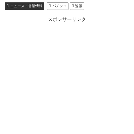
ニュース・営業情報
パチンコ
速報
スポンサーリンク