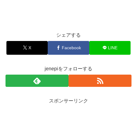
シェアする
X
Facebook
LINE
jenepiをフォローする
スポンサーリンク