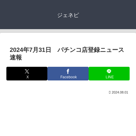
ジェネピ
2024年7月31日 パチンコ店登録ニュース
速報
X
Facebook
LINE
2024.08.01