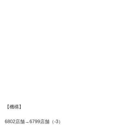
【機構】
6802店舗→6799店舗（-3）