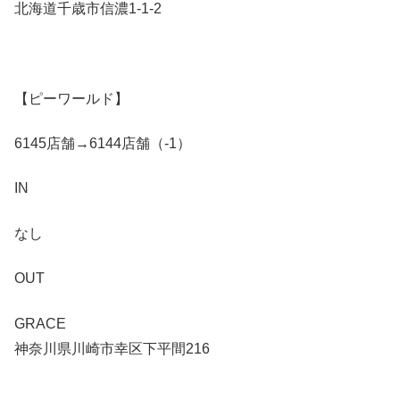
北海道千歳市信濃1-1-2
【ピーワールド】
6145店舗→6144店舗（-1）
IN
なし
OUT
GRACE
神奈川県川崎市幸区下平間216