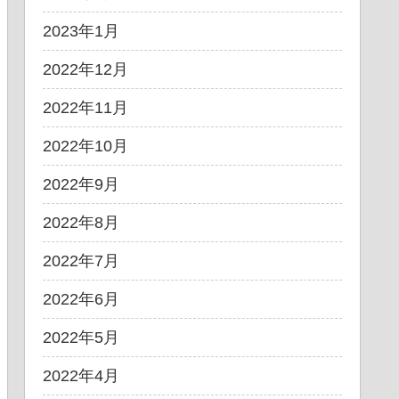
2023年1月
2022年12月
2022年11月
2022年10月
2022年9月
2022年8月
2022年7月
2022年6月
2022年5月
2022年4月