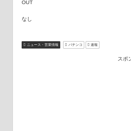
OUT
なし
ニュース・営業情報
パチンコ
速報
スポ