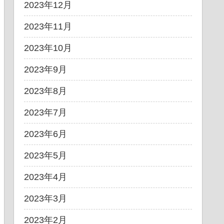
2023年12月
2023年11月
2023年10月
2023年9月
2023年8月
2023年7月
2023年6月
2023年5月
2023年4月
2023年3月
2023年2月