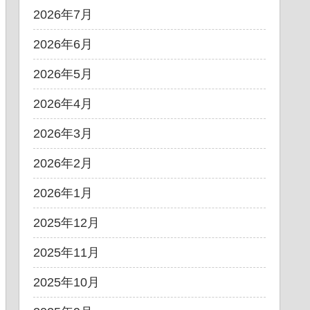
2026年7月
2026年6月
2026年5月
2026年4月
2026年3月
2026年2月
2026年1月
2025年12月
2025年11月
2025年10月