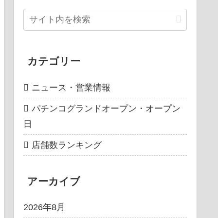
カテゴリー
ニュース・営業情報
パチンコグランドオープン・オープン
日
店舗数ランキング
アーカイブ
2026年8月