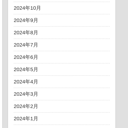
2024年10月
2024年9月
2024年8月
2024年7月
2024年6月
2024年5月
2024年4月
2024年3月
2024年2月
2024年1月