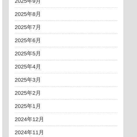
2025年9月
2025年8月
2025年7月
2025年6月
2025年5月
2025年4月
2025年3月
2025年2月
2025年1月
2024年12月
2024年11月