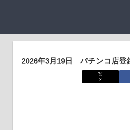
2026年3月19日 パチンコ店
X