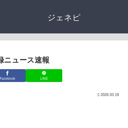
ジェネピ
登録ニュース速報
Facebook
LINE
2026.03.19