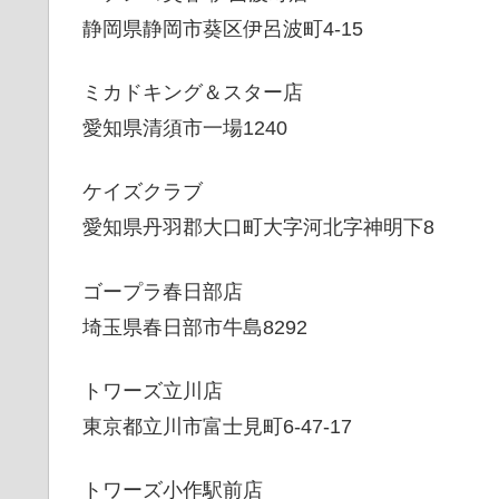
静岡県静岡市葵区伊呂波町4-15
ミカドキング＆スター店
愛知県清須市一場1240
ケイズクラブ
愛知県丹羽郡大口町大字河北字神明下8
ゴープラ春日部店
埼玉県春日部市牛島8292
トワーズ立川店
東京都立川市富士見町6-47-17
トワーズ小作駅前店