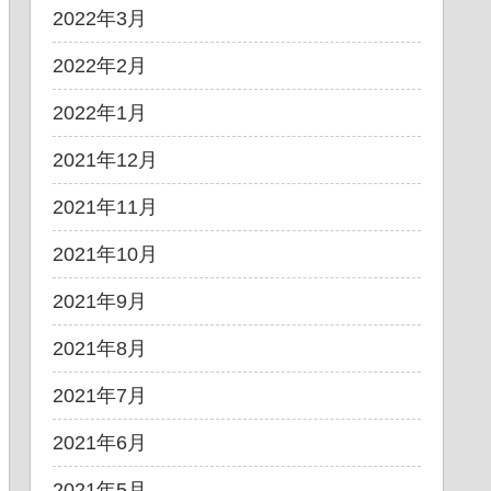
2022年3月
2022年2月
2022年1月
2021年12月
2021年11月
2021年10月
2021年9月
2021年8月
2021年7月
2021年6月
2021年5月