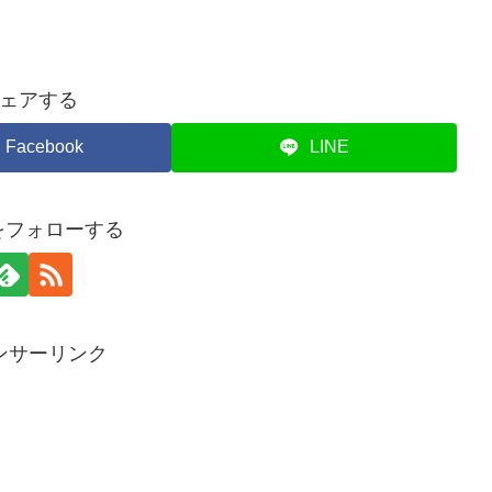
ェアする
Facebook
LINE
piをフォローする
ンサーリンク