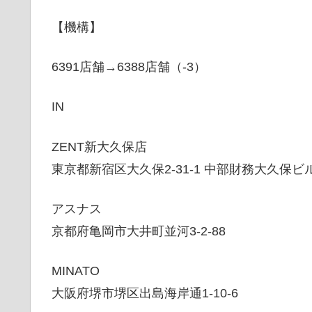
【機構】
6391店舗→6388店舗（-3）
IN
ZENT新大久保店
東京都新宿区大久保2-31-1 中部財務大久保ビ
アスナス
京都府亀岡市大井町並河3-2-88
MINATO
大阪府堺市堺区出島海岸通1-10-6