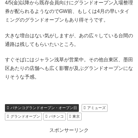
4/5(金)以降から既存会員向けにグランドオープン入場整理
券が配られるようなのでGW前、もしくは4月の早いタイ
ミングのグランドオープンもあり得そうです。
大きな増台はない気がしますが、あの広々している台間の
通路は残してもらいたいところ。
すぐそばにはジャラン浅草が営業中。その他台東区、墨田
区あたりの店舗へも広く影響が及ぶグランドオープンにな
りそうな予感。
パチンコグランドオープン・オープン日
アミューズ
グランドオープン
パチンコ
東京
スポンサーリンク