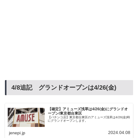
4/8追記 グランドオープンは4/26(金)
【確定】アミューズ浅草は4/26(金)にグランドオ
ープン/東京都台東区
【パチンコ店】東京都台東区のアミューズ浅草は4/26(金)時
にグランドオープンします。
2024.04.08
jenepi.jp