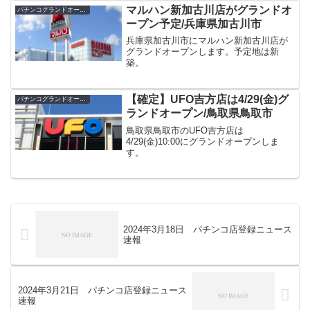
マルハン新加古川店がグランドオ
パチンコグランドオープン・オープン日
ープン予定/兵庫県加古川市
兵庫県加古川市にマルハン新加古川店が
グランドオープンします。予定地は新
築。
【確定】UFO吉方店は4/29(金)グ
パチンコグランドオープン・オープン日
ランドオープン/鳥取県鳥取市
鳥取県鳥取市のUFO吉方店は
4/29(金)10:00にグランドオープンしま
す。
2024年3月18日 パチンコ店登録ニュース
速報
2024年3月21日 パチンコ店登録ニュース
速報