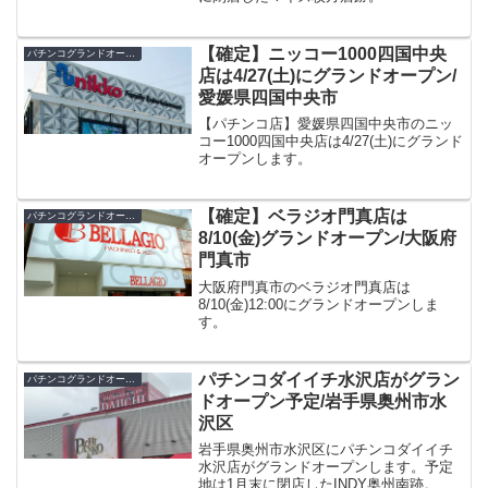
【確定】ニッコー1000四国中央
パチンコグランドオープン・オープン日
店は4/27(土)にグランドオープン/
愛媛県四国中央市
【パチンコ店】愛媛県四国中央市のニッ
コー1000四国中央店は4/27(土)にグランド
オープンします。
【確定】ベラジオ門真店は
パチンコグランドオープン・オープン日
8/10(金)グランドオープン/大阪府
門真市
大阪府門真市のベラジオ門真店は
8/10(金)12:00にグランドオープンしま
す。
パチンコダイイチ水沢店がグラン
パチンコグランドオープン・オープン日
ドオープン予定/岩手県奥州市水
沢区
岩手県奥州市水沢区にパチンコダイイチ
水沢店がグランドオープンします。予定
地は1月末に閉店したINDY奥州南跡。