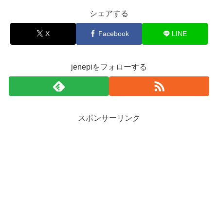
シェアする
X
Facebook
LINE
jenepiをフォローする
スポンサーリンク