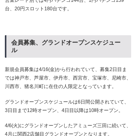
営業レート別では4円パチンコ144台、1円パチンコ139
台、20円スロット180台です。
会員募集、グランドオープンスケジュー
ル
新規会員募集は4/16(金)から行われていて、募集2日目ま
では神戸市、芦屋市、伊丹市、西宮市、宝塚市、尼崎市、
川西市、猪名川町に在住の人限定となっています。
グランドオープンスケジュールは6日間公開されていて、
3日目まで12時オープン、4日目以降は10時オープン。
4/6(火)にグランドオープンしたアミューズ三田に続いて、
4月に関西2店舗目グランドオープンとなります。