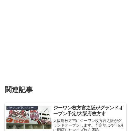
関連記事
ジーワン枚方宮之阪がグランドオ
パチンコグランドオープン・オープン日
ープン予定/大阪府枚方市
大阪府枚方市にジーワン枚方宮之阪がグ
ランドオープンします。予定地は今年6月
に閉店したマイズ枚方店跡。