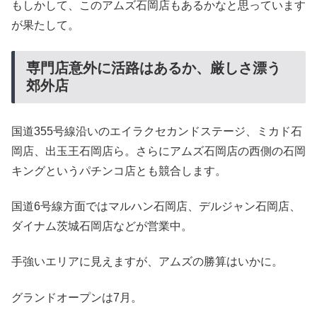
もしかして、このアムズ石岡店もあるかなと思っています
が果たして。
専門店意外に活路はあるか、厳しさ漂う
郊外店
国道355号線沿いのエイラクセカンドステージ、ミカド石
岡店、出玉王石岡店ら。さらにアムズ石岡店の西側の石岡
キングというパチンコ店とも競合します。
国道6号線方面ではマルハン石岡店、デルジャン石岡店、
ダイナム茨城石岡店などが営業中。
手強いエリアに見えますが、アムズの勝算はいかに。
グランドオープンは7月。