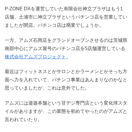
P-ZONE DXを運営していた有限会社神立プラザはもう1
店舗、土浦市に神立プラザというパチンコ店を営業してい
ましたが閉店。パチンコ店は廃業でしょうか。
一方、アムズ石岡店をグランドオープンさせるのは茨城県
南部中心にアムズ屋号のパチンコ店を5店舗運営している
株式会社アムズプロジェクト
。
最近はフィットネスとかサロンとかラーメンとかそっち方
面へ力を入れていて、パチンコ事業はあんまりなのかなと
思っていましたが、これは意外でした。
アムズには遊遊本舗という甘デジ専門店という変化球スタ
イルがありますが、この業態を初めてやったのがアムズと
言われていたり。