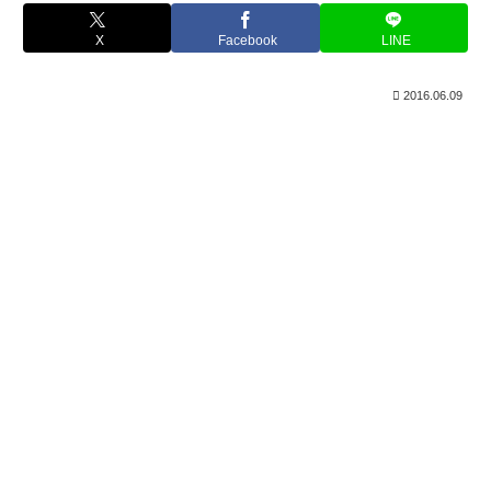
X
Facebook
LINE
2016.06.09