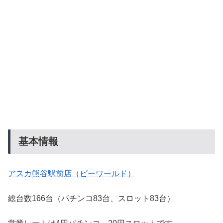
基本情報
アスカ熊谷駅前店（ピーワールド）
総台数166台（パチンコ83台、スロット83台）