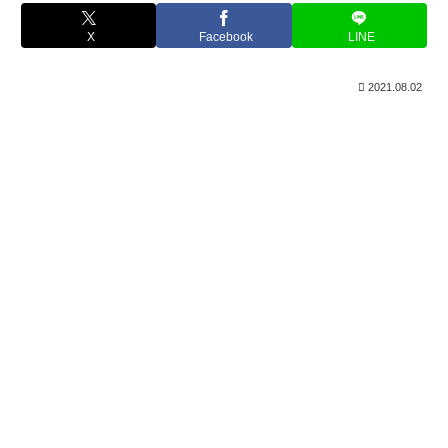
X
Facebook
LINE
2021.08.02