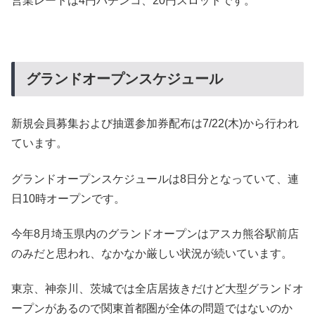
営業レートは4円パチンコ、20円スロットです。
グランドオープンスケジュール
新規会員募集および抽選参加券配布は7/22(木)から行われ
ています。
グランドオープンスケジュールは8日分となっていて、連
日10時オープンです。
今年8月埼玉県内のグランドオープンはアスカ熊谷駅前店
のみだと思われ、なかなか厳しい状況が続いています。
東京、神奈川、茨城では全店居抜きだけど大型グランドオ
ープンがあるので関東首都圏が全体の問題ではないのか