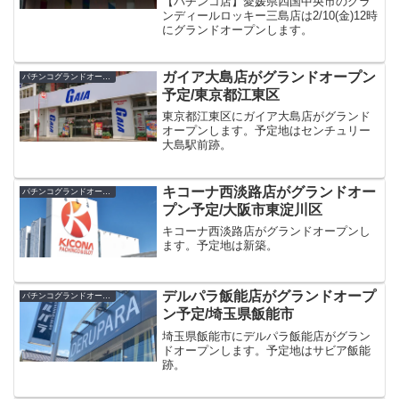
【パチンコ店】愛媛県四国中央市のグラ
ンディールロッキー三島店は2/10(金)12時
にグランドオープンします。
ガイア大島店がグランドオープン
パチンコグランドオープン・オープン日
予定/東京都江東区
東京都江東区にガイア大島店がグランド
オープンします。予定地はセンチュリー
大島駅前跡。
キコーナ西淡路店がグランドオー
パチンコグランドオープン・オープン日
プン予定/大阪市東淀川区
キコーナ西淡路店がグランドオープンし
ます。予定地は新築。
デルパラ飯能店がグランドオープ
パチンコグランドオープン・オープン日
ン予定/埼玉県飯能市
埼玉県飯能市にデルパラ飯能店がグラン
ドオープンします。予定地はサビア飯能
跡。