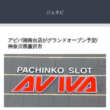
ジェネピ
アビバ湘南台店がグランドオープン予定/
神奈川県藤沢市