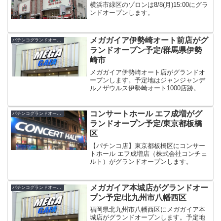
横浜市緑区のゾロンは8/8(月)15:00にグラ
ンドオープンします。
メガガイア伊勢崎オート前店がグ
パチンコグランドオープン・オープン日
ランドオープン予定/群馬県伊勢
崎市
メガガイア伊勢崎オート店がグランドオ
ープンします。予定地はジャンジャンデ
ルノザウルス伊勢崎オート1000店跡。
コンサートホール エフ成増がグ
パチンコグランドオープン・オープン日
ランドオープン予定/東京都板橋
区
【パチンコ店】東京都板橋区にコンサー
トホール エフ成増店（株式会社コンチェ
ルト）がグランドオープンします。
メガガイア本城店がグランドオー
パチンコグランドオープン・オープン日
プン予定/北九州市八幡西区
福岡県北九州市八幡西区にメガガイア本
城店がグランドオープンします。予定地