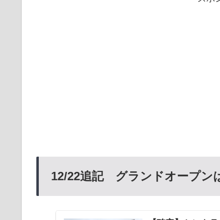
12/22追記 グランドオープンは12