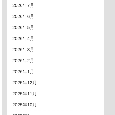
2026年7月
2026年6月
2026年5月
2026年4月
2026年3月
2026年2月
2026年1月
2025年12月
2025年11月
2025年10月