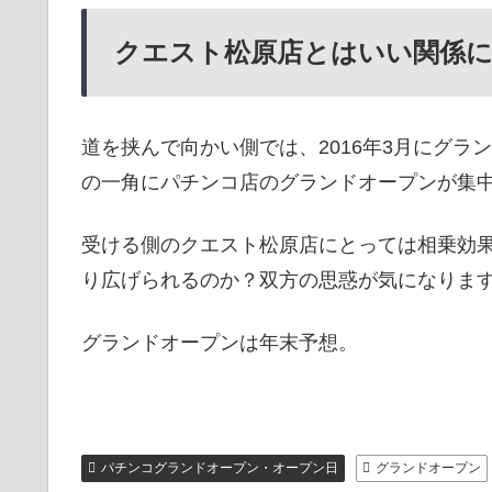
クエスト松原店とはいい関係
道を挟んで向かい側では、2016年3月にグ
の一角にパチンコ店のグランドオープンが集
受ける側のクエスト松原店にとっては相乗効
り広げられるのか？双方の思惑が気になりま
グランドオープンは年末予想。
パチンコグランドオープン・オープン日
グランドオープン