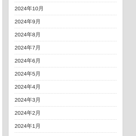
2024年10月
2024年9月
2024年8月
2024年7月
2024年6月
2024年5月
2024年4月
2024年3月
2024年2月
2024年1月