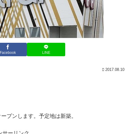
Facebook
LINE
2017.08.10
オープンします。予定地は新築。
ンサーリンク