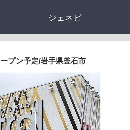
ジェネピ
ープン予定/岩手県釜石市