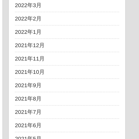
2022年3月
2022年2月
2022年1月
2021年12月
2021年11月
2021年10月
2021年9月
2021年8月
2021年7月
2021年6月
2021年5月