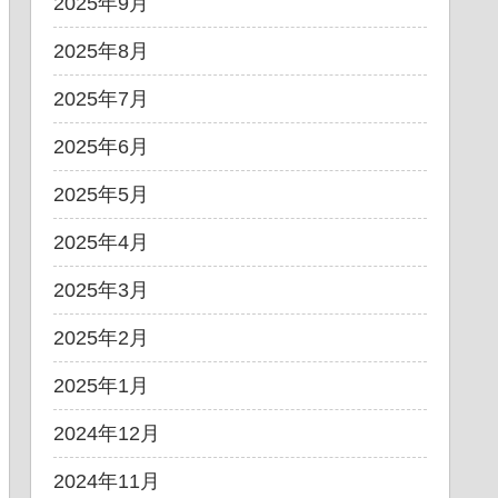
2025年9月
2025年8月
2025年7月
2025年6月
2025年5月
2025年4月
2025年3月
2025年2月
2025年1月
2024年12月
2024年11月