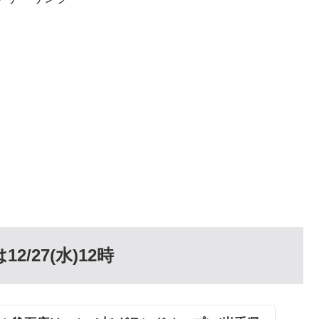
/27(水)12時