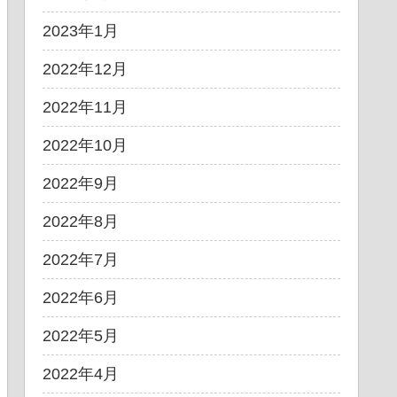
2023年1月
2022年12月
2022年11月
2022年10月
2022年9月
2022年8月
2022年7月
2022年6月
2022年5月
2022年4月