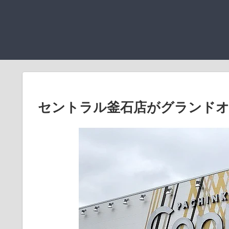
セントラル釜石店がグランドオ