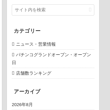
カテゴリー
ニュース・営業情報
パチンコグランドオープン・オープン
日
店舗数ランキング
アーカイブ
2026年8月