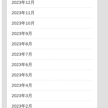
2023年12月
2023年11月
2023年10月
2023年9月
2023年8月
2023年7月
2023年6月
2023年5月
2023年4月
2023年3月
2023年2月