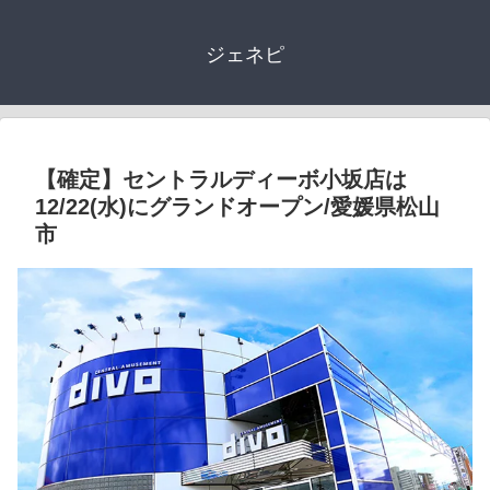
ジェネピ
【確定】セントラルディーボ小坂店は
12/22(水)にグランドオープン/愛媛県松山
市