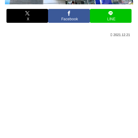
X
Facebook
LINE
2021.12.21