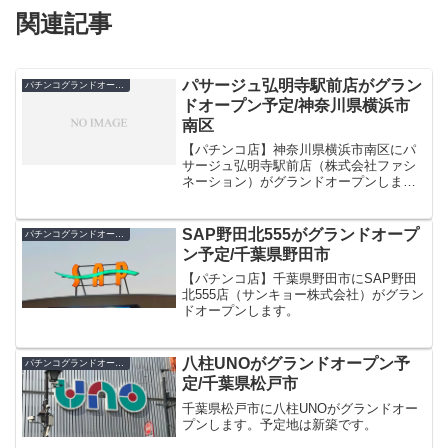
関連記事
パサージュ弘明寺駅前店がグラン
パチンコグランドオープン・オープン日
ドオープン予定/神奈川県横浜市
南区
【パチンコ店】神奈川県横浜市南区にパ
サージュ弘明寺駅前店（株式会社ファシ
ネーション）がグランドオープンしま
す。
SAP野田北555がグランドオープ
パチンコグランドオープン・オープン日
ン予定/千葉県野田市
【パチンコ店】千葉県野田市にSAP野田
北555店（サンキョー株式会社）がグラン
ドオープンします。
八柱UNOがグランドオープン予
パチンコグランドオープン・オープン日
定/千葉県松戸市
千葉県松戸市に八柱UNOがグランドオー
プンします。予定地は新築です。