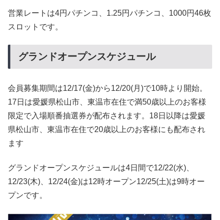
営業レートは4円パチンコ、1.25円パチンコ、1000円46枚
スロットです。
グランドオープンスケジュール
会員募集期間は12/17(金)から12/20(月)で10時より開始。
17日は愛媛県松山市、東温市在住で満50歳以上のお客様
限定で入場順番抽選券が配布されます。18日以降は愛媛
県松山市、東温市在住で20歳以上のお客様にも配布され
ます
グランドオープンスケジュールは4日間で12/22(水)、
12/23(木)、12/24(金)は12時オープン12/25(土)は9時オー
プンです。