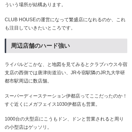
ういう場所が結構あります。
CLUB HOUSEの運営になって繁盛店になれるのか、これ
も注目していきたいところです。
周辺店舗のハード強い
ライバルどこかな、と地図を見てみるとクラブハウス今宿
支店の西側では唐津街道沿い、JR今宿駅隣のJR九大学研
都市駅周辺に数店舗。
スーパーディーステーション伊都店ってここだったのか！
すぐ近くにメガフェイス1030伊都店も営業。
1000台の大型店にこうもドン、ドンと営業されると周り
の小型店はゲッソリ。