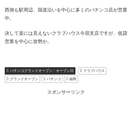
西側も駅周辺、国道沿いを中心に多くのパチンコ店が営業
中。
決して楽には見えないクラブハウス今宿支店ですが、低貸
営業を中心に攻勢か。
パチンコグランドオープン・オープン日
クラブハウス
グランドオープン
パチンコ
福岡
スポンサーリンク