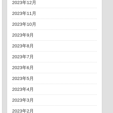
2023年12月
2023年11月
2023年10月
2023年9月
2023年8月
2023年7月
2023年6月
2023年5月
2023年4月
2023年3月
2023年2月