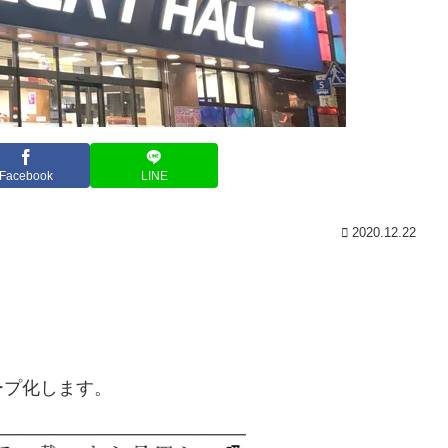
Facebook
LINE
2020.12.22
ープ化します。