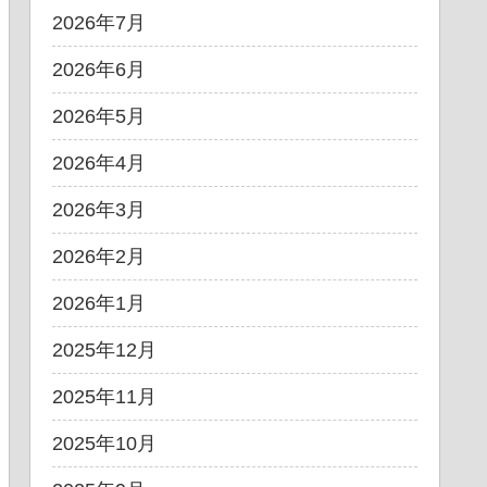
2026年7月
2026年6月
2026年5月
2026年4月
2026年3月
2026年2月
2026年1月
2025年12月
2025年11月
2025年10月