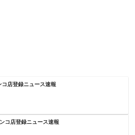
チンコ店登録ニュース速報
パチンコ店登録ニュース速報