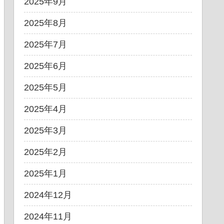
2025年9月
2025年8月
2025年7月
2025年6月
2025年5月
2025年4月
2025年3月
2025年2月
2025年1月
2024年12月
2024年11月