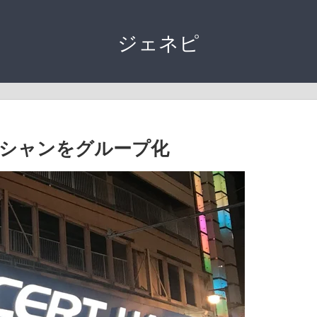
ジェネピ
シャンをグループ化