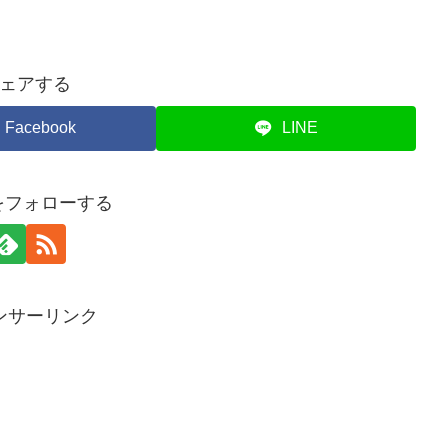
ェアする
Facebook
LINE
piをフォローする
ンサーリンク