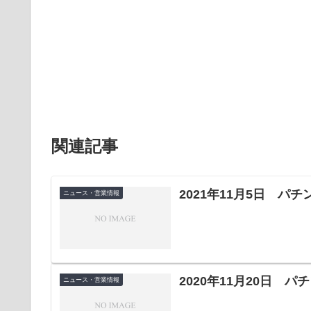
関連記事
2021年11月5日 パ
ニュース・営業情報
2020年11月20日 
ニュース・営業情報