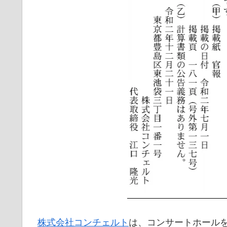
株式会社コンチェルト
は、コンサートホール