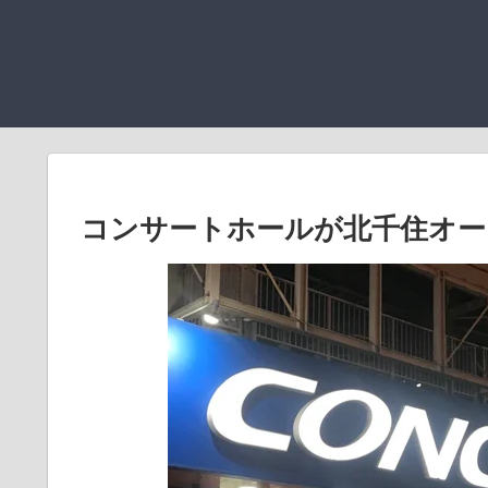
コンサートホールが北千住オー