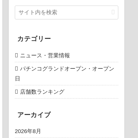
カテゴリー
ニュース・営業情報
パチンコグランドオープン・オープン
日
店舗数ランキング
アーカイブ
2026年8月