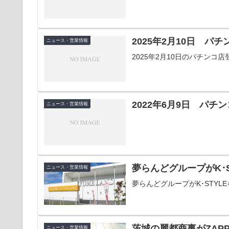
2025年2月10日 パ
ニュース・営業情報
2025年2月10日のパチン
2022年6月9日 パ
ニュース・営業情報
夢らんどグループがK･
ニュース・営業情報
夢らんどグループがK･STYL
茨城の麗都商事がZAP
ニュース・営業情報