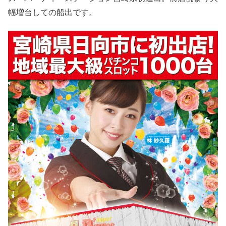
幅増台しての船出です。