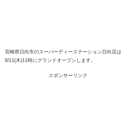
宮崎県日向市のスーパーディーステーション日向店は
8/11(木)11時にグランドオープンします。
スポンサーリンク