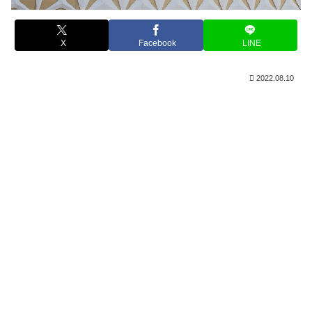
X
Facebook
LINE
2022.08.10