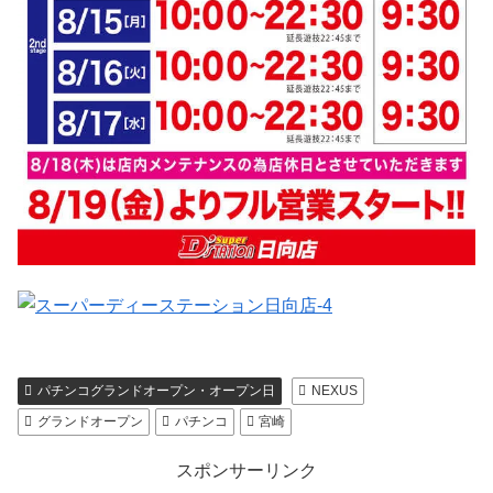
パチンコグランドオープン・オープン日
NEXUS
グランドオープン
パチンコ
宮崎
スポンサーリンク