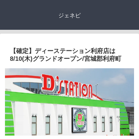
ジェネピ
【確定】ディーステーション利府店は
8/10(木)グランドオープン/宮城郡利府町