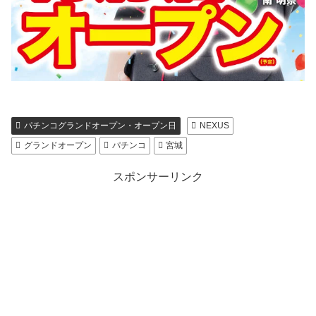
パチンコグランドオープン・オープン日
NEXUS
グランドオープン
パチンコ
宮城
スポンサーリンク