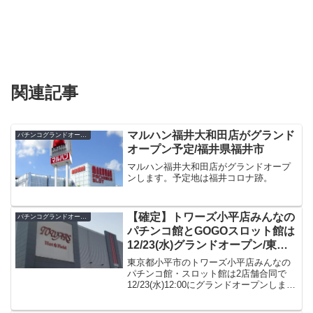
関連記事
マルハン福井大和田店がグランド
パチンコグランドオープン・オープン日
オープン予定/福井県福井市
マルハン福井大和田店がグランドオープ
ンします。予定地は福井コロナ跡。
【確定】トワーズ小平店みんなの
パチンコグランドオープン・オープン日
パチンコ館とGOGOスロット館は
12/23(水)グランドオープン/東京
都小平市
東京都小平市のトワーズ小平店みんなの
パチンコ館・スロット館は2店舗合同で
12/23(水)12:00にグランドオープンしま
す。