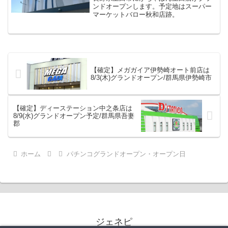
ンドオープンします。予定地はスーパー
マーケットバロー秋和店跡。
【確定】メガガイア伊勢崎オート前店は
8/3(木)グランドオープン/群馬県伊勢崎市
【確定】ディーステーション中之条店は
8/9(水)グランドオープン予定/群馬県吾妻
郡
ホーム
パチンコグランドオープン・オープン日
ジェネピ