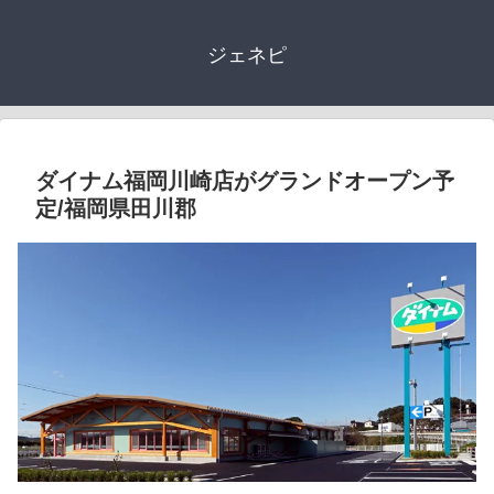
ジェネピ
ダイナム福岡川崎店がグランドオープン予
定/福岡県田川郡