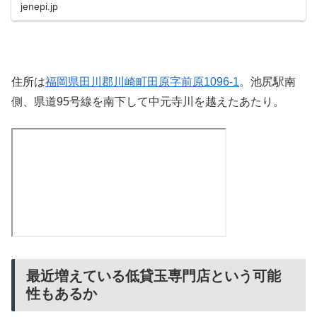
jenepi.jp
住所は
福岡県田川郡川崎町田原字前原1096-1
。池尻駅南
側、県道95号線を南下して中元寺川を越えたあたり。
最近増えている低貸玉専門店という可能
性もあるか