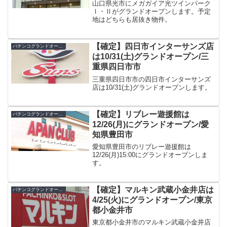
山口県光市にメガガイア光ツインパーク
Ⅰ・Ⅱがグランドオープンします。予定
地はどちらも居抜き物件。
【確定】四日市インターサンズ店
パチンコグランドオープン・オープン日
は10/31(土)グランドオープン/三
重県四日市市
三重県四日市市の四日市インターサンズ
店は10/31(土)グランドオープンします。
【確定】リブレー遊援館は
パチンコグランドオープン・オープン日
12/26(月)にグランドオープン/愛
知県豊田市
愛知県豊田市のリブレー遊援館は
12/26(月)15:00にグランドオープンしま
す。
【確定】マルキン武蔵小金井店は
パチンコグランドオープン・オープン日
4/25(火)にグランドオープン/東京
都小金井市
東京都小金井市のマルキン武蔵小金井店