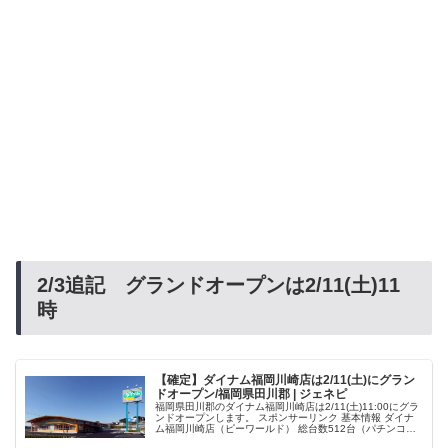
2/3追記 グランドオープンは2/11(土)11
時
【確定】ダイナム福岡川崎店は2/11(土)にグラン
ドオープン/福岡県田川郡 | ジェネピ
福岡県田川郡のダイナム福岡川崎店は2/11(土)11:00にグラ
ンドオープンします。 スポンサーリンク 基本情報 ダイナ
ム福岡川崎店（ピーワールド） 総台数512台（パチンコ
320台、スロット192台）の低貸玉専門店。営