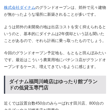
株式会社ダイナム
のグランドオープンは、郊外で元々建物
が無かったような場所に新築されることが多いです。
ようは郊外の未開発の地は出店コストを安く抑えられると
いうのと、基本的にダイナムは2年償却という話も聞いた
ことがあるので、それら計画に乗っ取ったものでしょう。
今回のグランドオープン予定地も、もともと田んぼみたい
です。最近はこういう農業用地にパチンコ店がグランドオ
ープンするケース、増えてきているように感じます。
ダイナム福岡川崎店はゆったり館ブラン
ドの低貸玉専門店
近くでは設置台数450台のみらーぱれす田川店、800台の