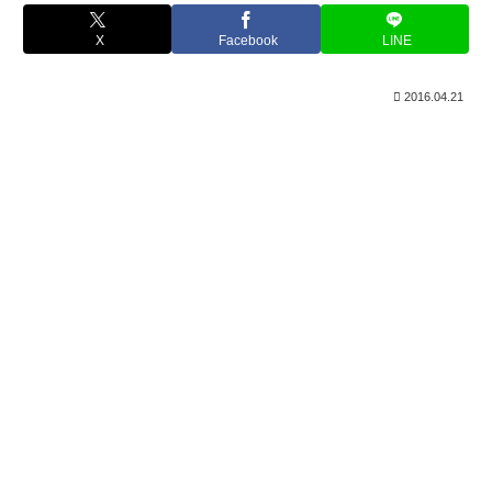
X
Facebook
LINE
2016.04.21