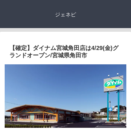
ジェネピ
【確定】ダイナム宮城角田店は4/29(金)グ
ランドオープン/宮城県角田市