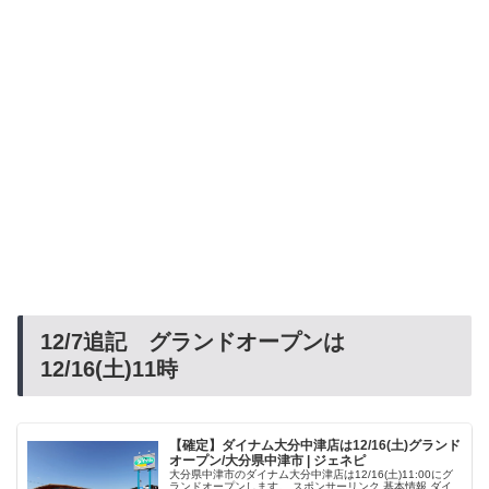
12/7追記 グランドオープンは
12/16(土)11時
【確定】ダイナム大分中津店は12/16(土)グランド
オープン/大分県中津市 | ジェネピ
大分県中津市のダイナム大分中津店は12/16(土)11:00にグ
ランドオープンします。 スポンサーリンク 基本情報 ダイ