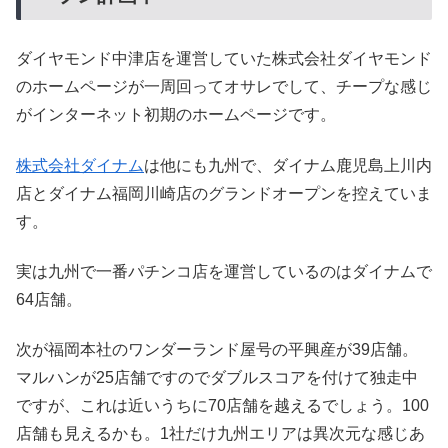
ダイヤモンド中津店を運営していた株式会社ダイヤモンド
のホームページが一周回ってオサレでして、チープな感じ
がインターネット初期のホームページです。
株式会社ダイナム
は他にも九州で、ダイナム鹿児島上川内
店とダイナム福岡川崎店のグランドオープンを控えていま
す。
実は九州で一番パチンコ店を運営しているのはダイナムで
64店舗。
次が福岡本社のワンダーランド屋号の平興産が39店舗。
マルハンが25店舗ですのでダブルスコアを付けて独走中
ですが、これは近いうちに70店舗を越えるでしょう。100
店舗も見えるかも。1社だけ九州エリアは異次元な感じあ