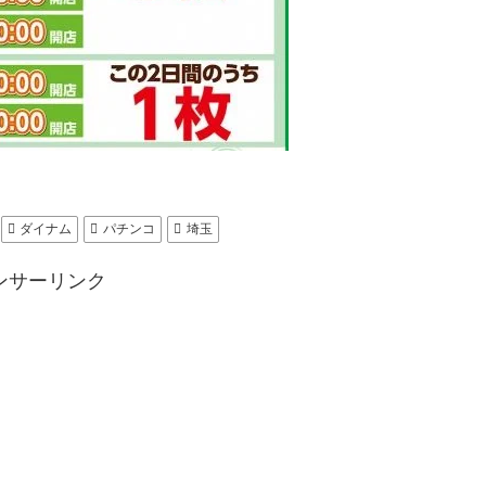
ダイナム
パチンコ
埼玉
ンサーリンク