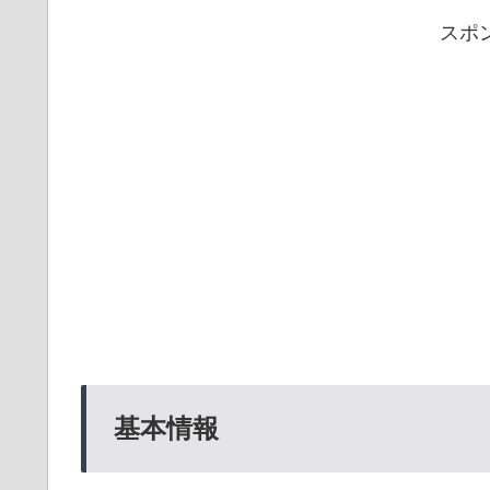
スポ
基本情報