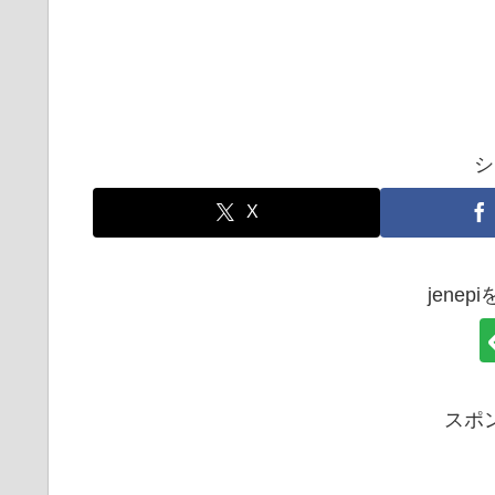
シ
X
jene
スポ