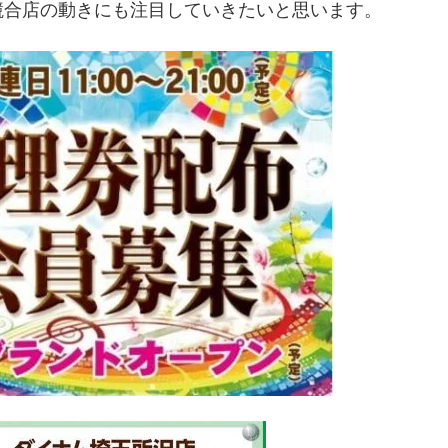
競合店の動きにも注目していきたいと思います。