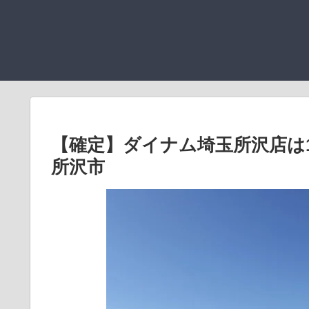
【確定】ダイナム埼玉所沢店は12
所沢市