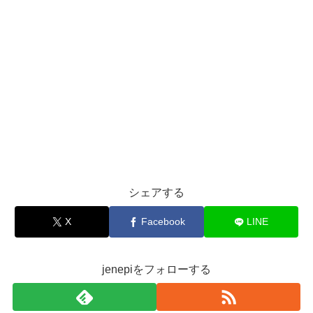
シェアする
X
Facebook
LINE
jenepiをフォローする