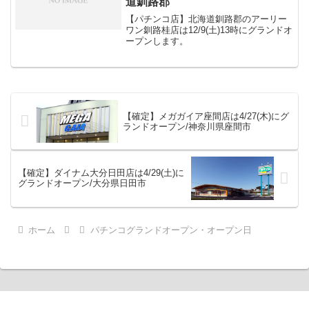
道釧路郡
【パチンコ店】北海道釧路郡のアーリー
ワン釧路桂店は12/9(土)13時にグランドオ
ープンします。
【確定】メガガイア座間店は4/27(木)にグ
ランドオープン/神奈川県座間市
【確定】ダイナム大分日田店は4/29(土)に
グランドオープン/大分県日田市
ホーム
パチンコグランドオープン・オープン日