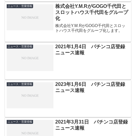
株式会社Y.M.RがGOGO千代田と
ニュース・営業情報
スロットハウス千代田をグループ
化
株式会社Y.M.RがGOGO千代田とスロッ
トハウス千代田をグループ化します。
2021年1月4日 パチンコ店登録
ニュース・営業情報
ニュース速報
2023年1月6日 パチンコ店登録
ニュース・営業情報
ニュース速報
2021年3月31日 パチンコ店登録
ニュース・営業情報
ニュース速報