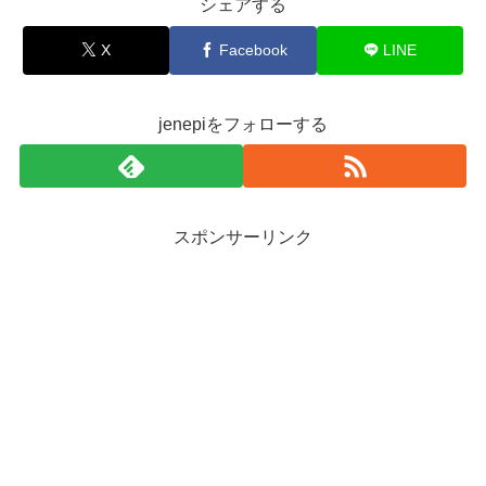
シェアする
X
Facebook
LINE
jenepiをフォローする
スポンサーリンク