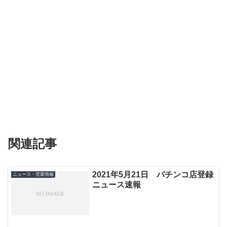
関連記事
2021年5月21日 パチンコ店登録
ニュース・営業情報
ニュース速報