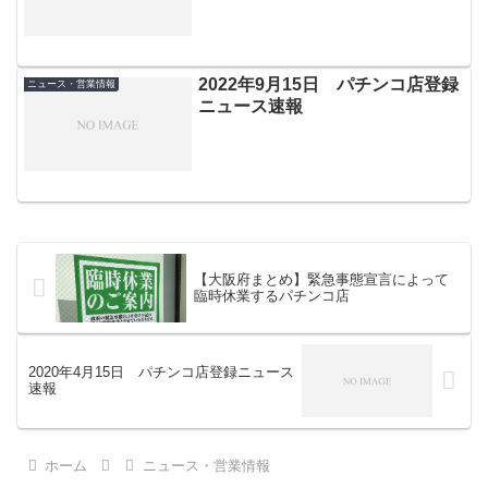
2022年9月15日 パチンコ店登録
ニュース・営業情報
ニュース速報
【大阪府まとめ】緊急事態宣言によって
臨時休業するパチンコ店
2020年4月15日 パチンコ店登録ニュース
速報
ホーム
ニュース・営業情報