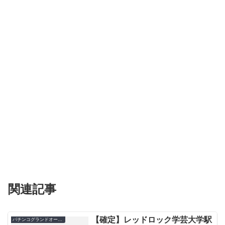
関連記事
【確定】レッドロック学芸大学駅
パチンコグランドオープン・オープン日