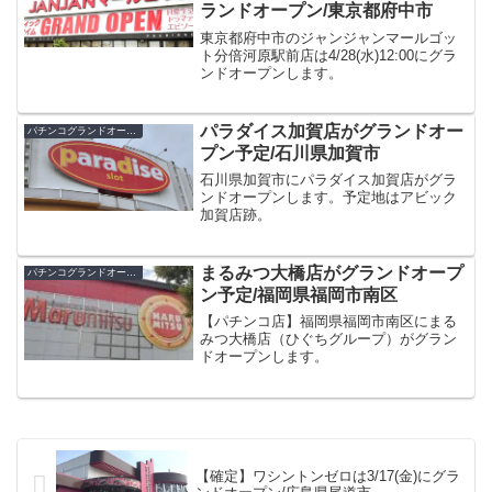
ランドオープン/東京都府中市
東京都府中市のジャンジャンマールゴッ
ト分倍河原駅前店は4/28(水)12:00にグラ
ンドオープンします。
パラダイス加賀店がグランドオー
パチンコグランドオープン・オープン日
プン予定/石川県加賀市
石川県加賀市にパラダイス加賀店がグラ
ンドオープンします。予定地はアビック
加賀店跡。
まるみつ大橋店がグランドオープ
パチンコグランドオープン・オープン日
ン予定/福岡県福岡市南区
【パチンコ店】福岡県福岡市南区にまる
みつ大橋店（ひぐちグループ）がグラン
ドオープンします。
【確定】ワシントンゼロは3/17(金)にグラ