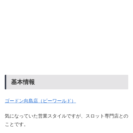
基本情報
ゴードン向島店（ピーワールド）
気になっていた営業スタイルですが、スロット専門店との
ことです。