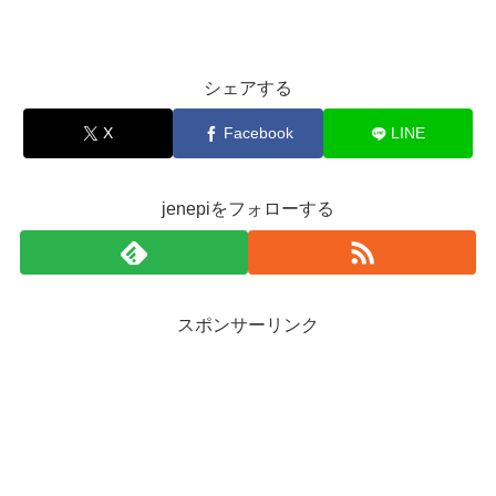
シェアする
X
Facebook
LINE
jenepiをフォローする
スポンサーリンク