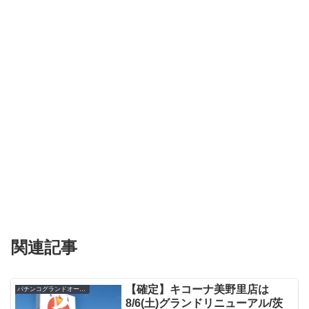
関連記事
【確定】キコーナ美野里店は
パチンコグランドオープン・オープン日
8/6(土)グランドリニューアル/茨