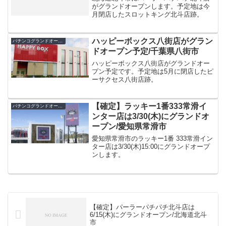
がグランドオープンします。予定地は今
月閉店したスロットキング北斗店跡。
ハッピーボックス八街店がグラン
パチンコグランドオープン・オープン日
ドオープン予定/千葉県八街市
ハッピーボックス八街店がグランドオー
プン予定です。予定地は5月に閉店したピ
ーサクセス八街店跡。
【確定】ラッキー1番333常滑イ
パチンコグランドオープン・オープン日
ンター店は3/30(木)にグランドオ
ープン/愛知県常滑市
愛知県常滑市のラッキー1番 333常滑イン
ター店は3/30(木)15:00にグランドオープ
ンします。
【確定】パーラーパチパチ北斗店は
6/15(木)にグランドオープン/北海道北斗
市