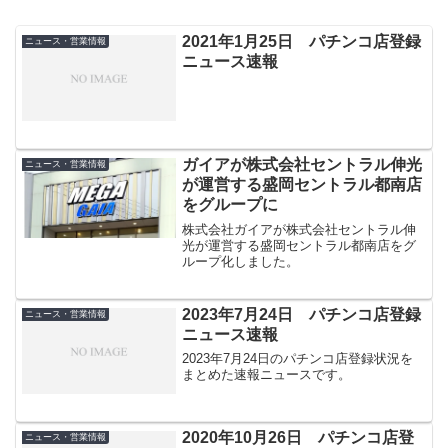
2021年1月25日 パチンコ店登録
ニュース・営業情報
ニュース速報
ガイアが株式会社セントラル伸光
ニュース・営業情報
が運営する盛岡セントラル都南店
をグループに
株式会社ガイアが株式会社セントラル伸
光が運営する盛岡セントラル都南店をグ
ループ化しました。
2023年7月24日 パチンコ店登録
ニュース・営業情報
ニュース速報
2023年7月24日のパチンコ店登録状況を
まとめた速報ニュースです。
2020年10月26日 パチンコ店登
ニュース・営業情報