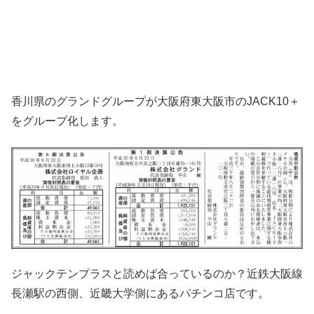
香川県のグランドグループが大阪府東大阪市のJACK10＋
をグループ化します。
ジャックテンプラスと読めば合っているのか？近鉄大阪線
長瀬駅の西側、近畿大学側にあるパチンコ店です。