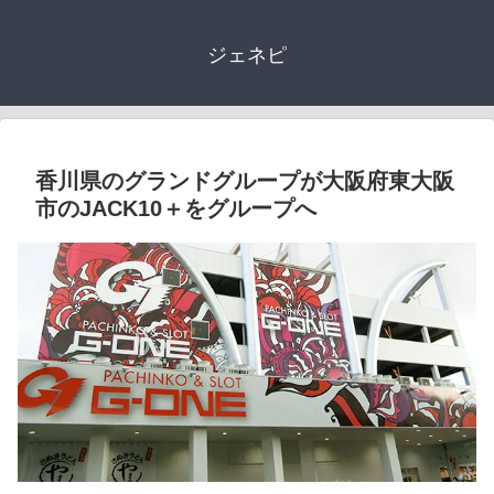
ジェネピ
香川県のグランドグループが大阪府東大阪
市のJACK10＋をグループへ