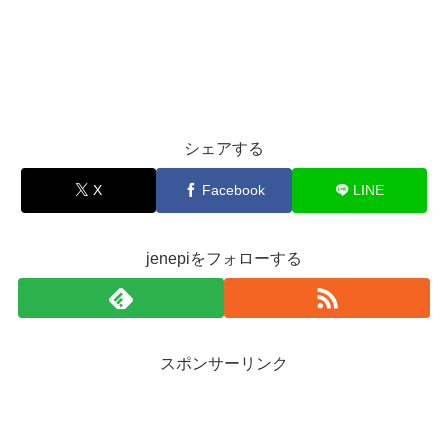
シェアする
X
Facebook
LINE
jenepiをフォローする
スポンサーリンク