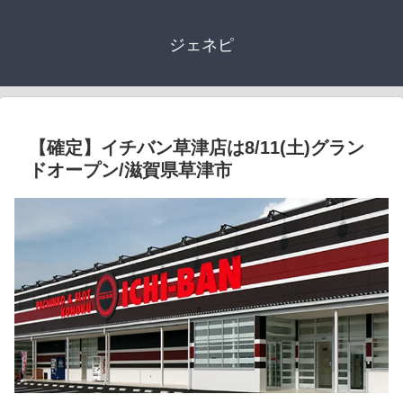
ジェネピ
【確定】イチバン草津店は8/11(土)グラン
ドオープン/滋賀県草津市