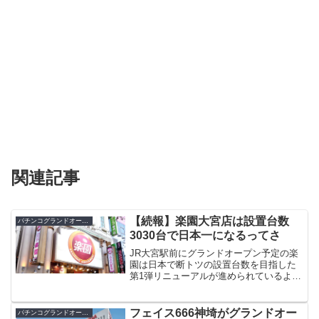
関連記事
【続報】楽園大宮店は設置台数
パチンコグランドオープン・オープン日
3030台で日本一になるってさ
JR大宮駅前にグランドオープン予定の楽
園は日本で断トツの設置台数を目指した
第1弾リニューアルが進められているよう
です。
フェイス666神埼がグランドオー
パチンコグランドオープン・オープン日