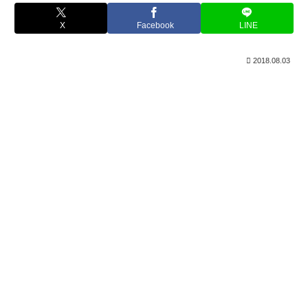
X
Facebook
LINE
2018.08.03