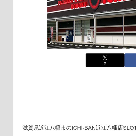
X
滋賀県近江八幡市のICHI-BAN近江八幡店SLO