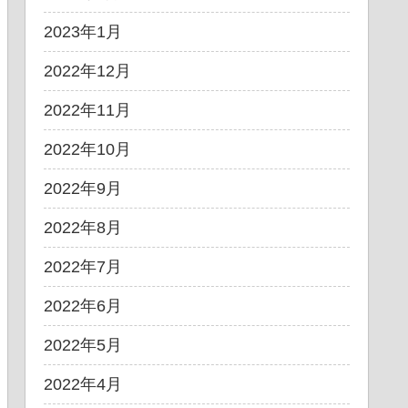
2023年1月
2022年12月
2022年11月
2022年10月
2022年9月
2022年8月
2022年7月
2022年6月
2022年5月
2022年4月