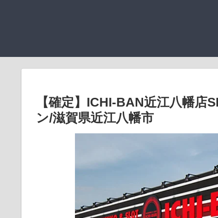
【確定】ICHI-BAN近江八幡店S
ン/滋賀県近江八幡市