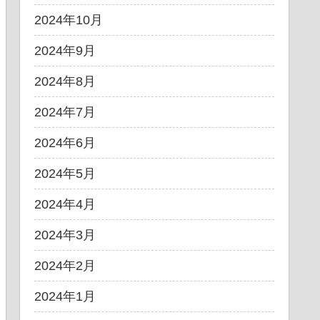
2024年10月
2024年9月
2024年8月
2024年7月
2024年6月
2024年5月
2024年4月
2024年3月
2024年2月
2024年1月