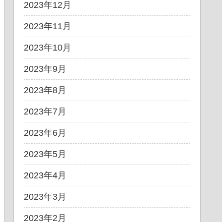
2023年12月
2023年11月
2023年10月
2023年9月
2023年8月
2023年7月
2023年6月
2023年5月
2023年4月
2023年3月
2023年2月