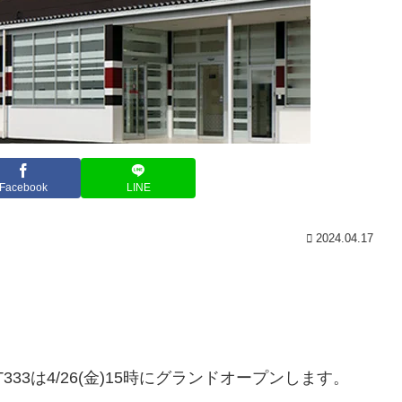
Facebook
LINE
2024.04.17
T333は4/26(金)15時にグランドオープンします。