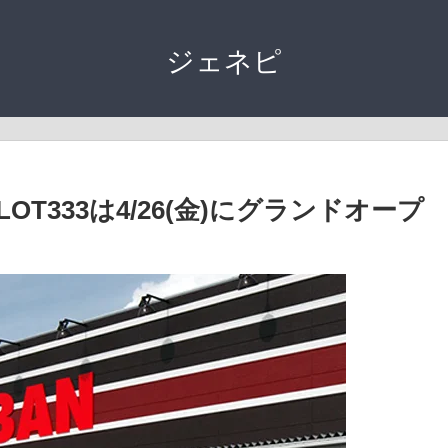
ジェネピ
LOT333は4/26(金)にグランドオープ