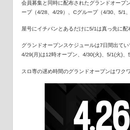
会員募集と同時に配布されたグランドオープン優先
ープ（4/28、4/29）、Cグループ（4/30、5
屋号にイチバンとあるだけに5/1は真っ先に
グランドオープンスケジュールは7日間出ていて4/26
4/29(月)は12時オープン、4/30(火)、5/1(火
スロ専の遅め時間のグランドオープンはワク