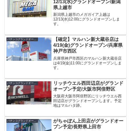
12/13(水)グランドオープン/新潟
県上越市
新潟県上越市のメガガイア上越は
12/13(水)12:00にグランドオープンしま
す。
【確定】マルハン新大蔵谷店は
パチンコグランドオープン・オープン日
4/19(金)グランドオープン/兵庫県
神戸市西区
兵庫県神戸市西区のマルハン新大蔵谷店
は4/19(金)11:00にグランドオープンしま
す。
リッチウエル西田辺店がグランド
パチンコグランドオープン・オープン日
オープン予定/大阪市阿倍野区
大阪府大阪市阿倍野区にリッチウエル西
田辺店がグランドオープンします。予定
地はマルハタ跡。
がちゃぽん上田店がグランドオー
パチンコグランドオープン・オープン日
プン予定/長野県上田市