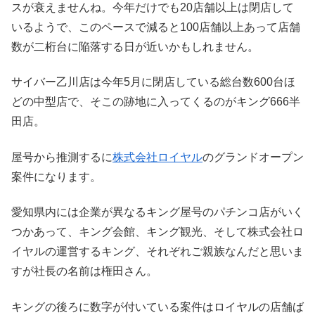
スが衰えませんね。今年だけでも20店舗以上は閉店して
いるようで、このペースで減ると100店舗以上あって店舗
数が二桁台に陥落する日が近いかもしれません。
サイバー乙川店は今年5月に閉店している総台数600台ほ
どの中型店で、そこの跡地に入ってくるのがキング666半
田店。
屋号から推測するに
株式会社ロイヤル
のグランドオープン
案件になります。
愛知県内には企業が異なるキング屋号のパチンコ店がいく
つかあって、キング会館、キング観光、そして株式会社ロ
イヤルの運営するキング、それぞれご親族なんだと思いま
すが社長の名前は権田さん。
キングの後ろに数字が付いている案件はロイヤルの店舗ば