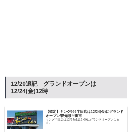
12/20追記 グランドオープンは
12/24(金)12時
【確定】キング666半田店は12/24(金)にグランド
オープン/愛知県半田市
キング半田店は12/24(金)12:00にグランドオープンしま
す。