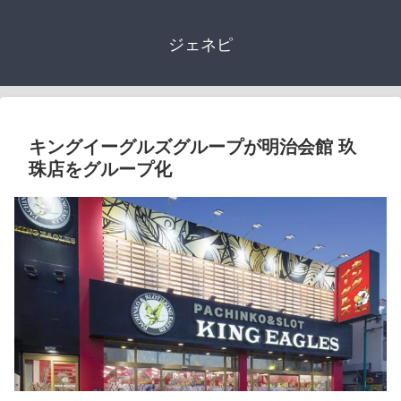
ジェネピ
キングイーグルズグループが明治会館 玖
珠店をグループ化