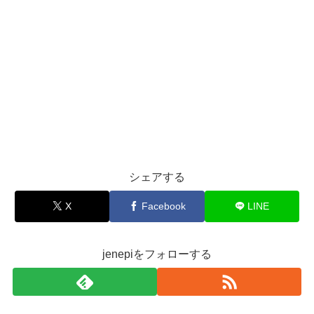
シェアする
X
Facebook
LINE
jenepiをフォローする