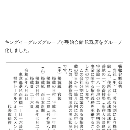
キングイーグルズグループが明治会館 玖珠店をグループ
化しました。