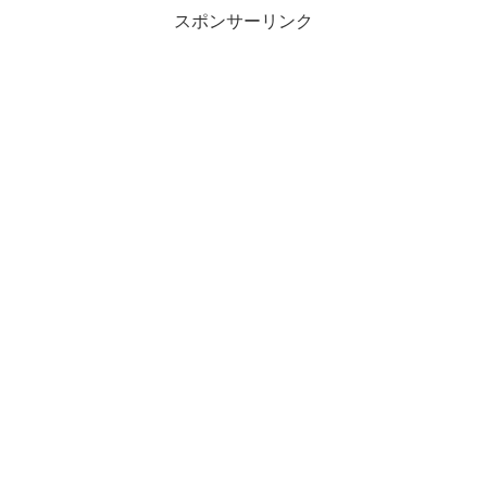
スポンサーリンク