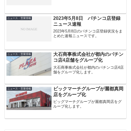
2023年5月8日 パチンコ店登録
ニュース・営業情報
ニュース速報
2023年5月8日のパチンコ店登録状況をま
とめた速報ニュースです。
大石商事株式会社が都内のパチン
ニュース・営業情報
コ店4店舗をグループ化
大石商事株式会社が都内のパチンコ店4店
舗をグループ化します。
ビックマーチグループが麗都真岡
ニュース・営業情報
店をグループ化
ビッグマーチグループが麗都真岡店をグ
ループ化します。