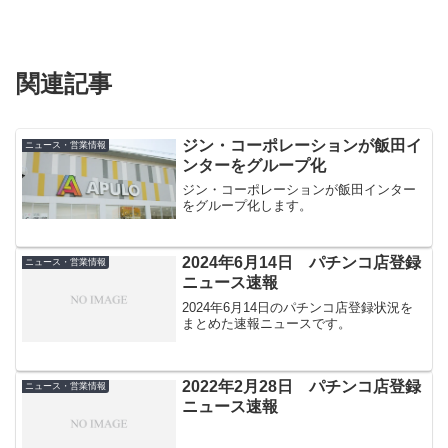
関連記事
ジン・コーポレーションが飯田イ
ニュース・営業情報
ンターをグループ化
ジン・コーポレーションが飯田インター
をグループ化します。
2024年6月14日 パチンコ店登録
ニュース・営業情報
ニュース速報
2024年6月14日のパチンコ店登録状況を
まとめた速報ニュースです。
2022年2月28日 パチンコ店登録
ニュース・営業情報
ニュース速報